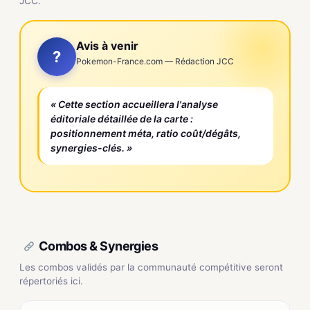
JCC.
Avis à venir
?
Pokemon-France.com — Rédaction JCC
« Cette section accueillera l'analyse
éditoriale détaillée de la carte :
positionnement méta, ratio coût/dégâts,
synergies-clés. »
Combos & Synergies
Les combos validés par la communauté compétitive seront
répertoriés ici.