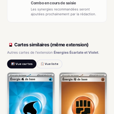
Combo en cours de saisie
Les synergies recommandées seront
ajoutées prochainement par la rédaction.
Cartes similaires (même extension)
Autres cartes de l'extension
Énergies Écarlate et Violet
.
Vue cartes
Vue liste