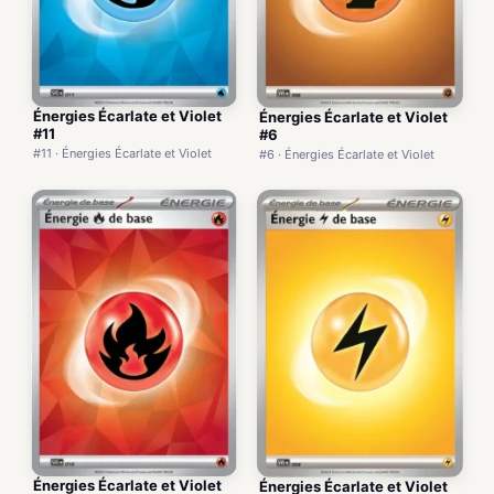
Énergies Écarlate et Violet
Énergies Écarlate et Violet
#11
#6
#11 · Énergies Écarlate et Violet
#6 · Énergies Écarlate et Violet
Énergies Écarlate et Violet
Énergies Écarlate et Violet