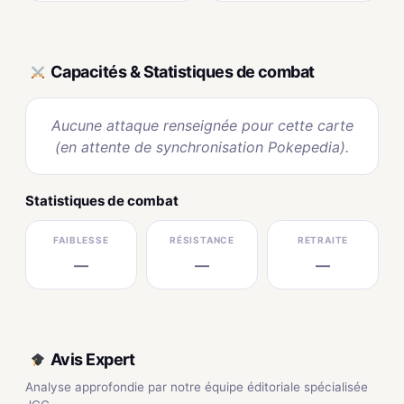
Capacités & Statistiques de combat
Aucune attaque renseignée pour cette carte
(en attente de synchronisation Pokepedia).
Statistiques de combat
FAIBLESSE
RÉSISTANCE
RETRAITE
—
—
—
Avis Expert
Analyse approfondie par notre équipe éditoriale spécialisée