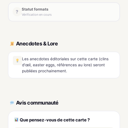
Statut formats
?
Vérification en cours
Anecdotes & Lore
Les anecdotes éditoriales sur cette carte (clins
d'œil, easter eggs, références au lore) seront
publiées prochainement.
Avis communauté
Que pensez-vous de cette carte ?