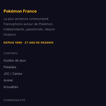
Pokémon France
La plus ancienne communauté
francophone autour de Pokémon.
Indépendante, passionnée, depuis
toujours.
DEPUIS 1999 · 27 ANS DE PASSION
CONTENU
Guides de jeux
Pokédex
JCC / Cartes
Animé
Actualités
COMMUNAUTÉ