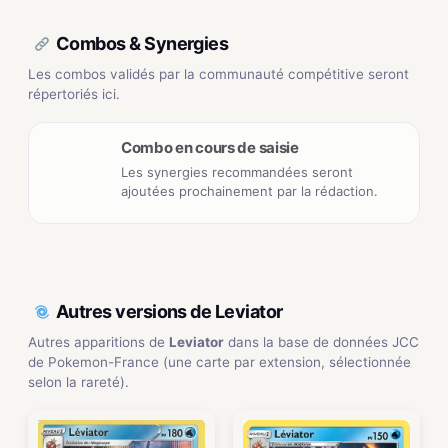
Combos & Synergies
Les combos validés par la communauté compétitive seront
répertoriés ici.
Combo en cours de saisie
Les synergies recommandées seront
ajoutées prochainement par la rédaction.
Autres versions de Leviator
Autres apparitions de
Leviator
dans la base de données JCC
de Pokemon-France (une carte par extension, sélectionnée
selon la rareté).