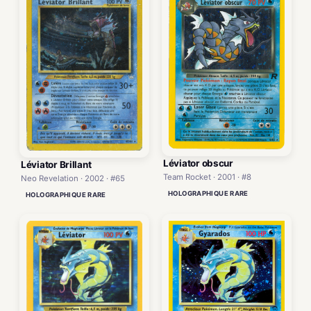
Léviator obscur
Léviator Brillant
Team Rocket · 2001 · #8
Neo Revelation · 2002 · #65
HOLOGRAPHIQUE RARE
HOLOGRAPHIQUE RARE