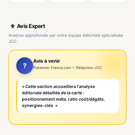
Avis Expert
Analyse approfondie par notre équipe éditoriale spécialisée
JCC.
Avis à venir
?
Pokemon-France.com — Rédaction JCC
« Cette section accueillera l'analyse
éditoriale détaillée de la carte :
positionnement méta, ratio coût/dégâts,
synergies-clés. »