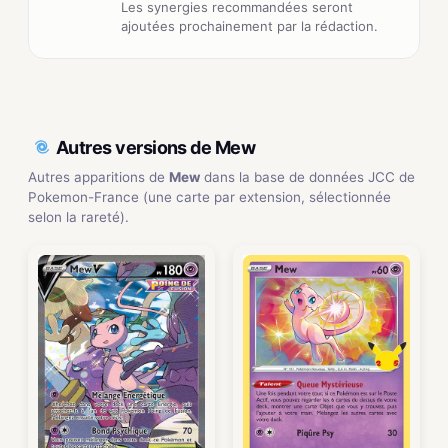
Les synergies recommandées seront
ajoutées prochainement par la rédaction.
Autres versions de Mew
Autres apparitions de
Mew
dans la base de données JCC de
Pokemon-France (une carte par extension, sélectionnée
selon la rareté).