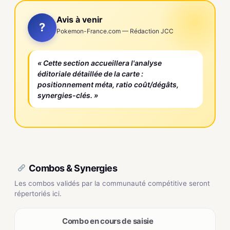
Avis à venir
?
Pokemon-France.com — Rédaction JCC
« Cette section accueillera l'analyse
éditoriale détaillée de la carte :
positionnement méta, ratio coût/dégâts,
synergies-clés. »
Combos & Synergies
Les combos validés par la communauté compétitive seront
répertoriés ici.
Combo en cours de saisie