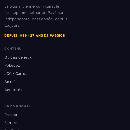
La plus ancienne communauté
francophone autour de Pokémon.
Indépendante, passionnée, depuis
toujours.
DEPUIS 1999 · 27 ANS DE PASSION
CONTENU
Guides de jeux
Pokédex
JCC / Cartes
Animé
Actualités
COMMUNAUTÉ
Passlord
Forums