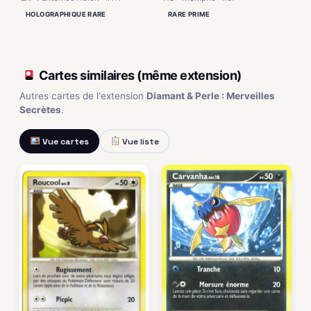
RARE PRIME
HOLOGRAPHIQUE RARE
Cartes similaires (même extension)
Autres cartes de l'extension
Diamant & Perle : Merveilles
Secrètes
.
Vue cartes
Vue liste