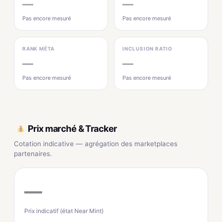
—
—
Pas encore mesuré
Pas encore mesuré
RANK MÉTA
INCLUSION RATIO
—
—
Pas encore mesuré
Pas encore mesuré
Prix marché & Tracker
Cotation indicative — agrégation des marketplaces
partenaires.
—
Prix indicatif (état Near Mint)