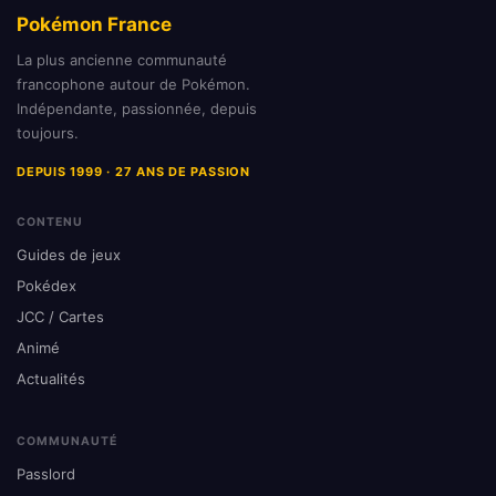
Pokémon France
La plus ancienne communauté
francophone autour de Pokémon.
Indépendante, passionnée, depuis
toujours.
DEPUIS 1999 · 27 ANS DE PASSION
CONTENU
Guides de jeux
Pokédex
JCC / Cartes
Animé
Actualités
COMMUNAUTÉ
Passlord