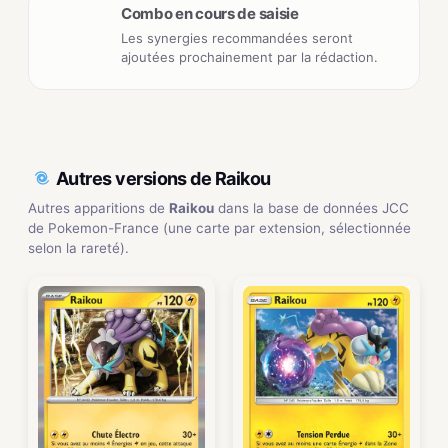
Combo en cours de saisie
Les synergies recommandées seront
ajoutées prochainement par la rédaction.
Autres versions de Raikou
Autres apparitions de
Raikou
dans la base de données JCC
de Pokemon-France (une carte par extension, sélectionnée
selon la rareté).