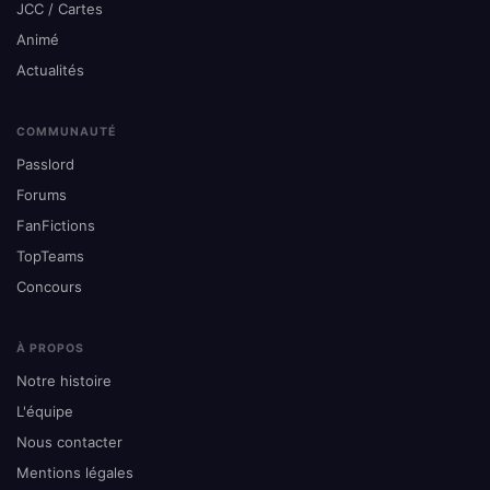
JCC / Cartes
Animé
Actualités
COMMUNAUTÉ
Passlord
Forums
FanFictions
TopTeams
Concours
À PROPOS
Notre histoire
L'équipe
Nous contacter
Mentions légales