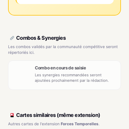
Combos & Synergies
Les combos validés par la communauté compétitive seront
répertoriés ici.
Combo en cours de saisie
Les synergies recommandées seront
ajoutées prochainement par la rédaction.
Cartes similaires (même extension)
Autres cartes de l'extension
Forces Temporelles
.