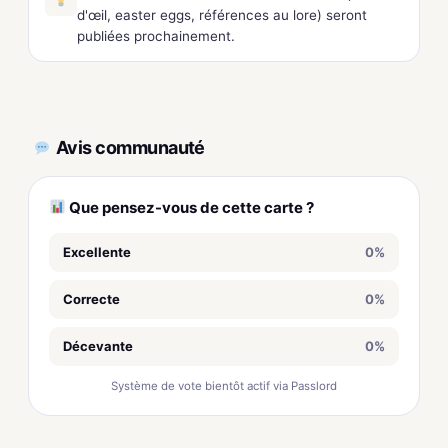
d'œil, easter eggs, références au lore) seront
publiées prochainement.
Avis communauté
Que pensez-vous de cette carte ?
Excellente
0%
Correcte
0%
Décevante
0%
Système de vote bientôt actif via Passlord