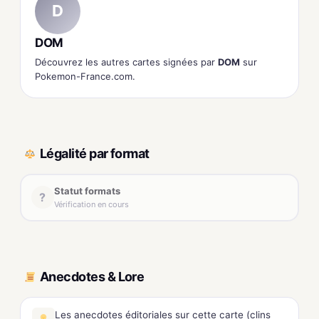
D
DOM
Découvrez les autres cartes signées par
DOM
sur
Pokemon-France.com.
Légalité par format
Statut formats
?
Vérification en cours
Anecdotes & Lore
Les anecdotes éditoriales sur cette carte (clins