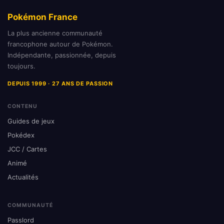
Pokémon France
La plus ancienne communauté
francophone autour de Pokémon.
Indépendante, passionnée, depuis
toujours.
DEPUIS 1999 · 27 ANS DE PASSION
CONTENU
Guides de jeux
Pokédex
JCC / Cartes
Animé
Actualités
COMMUNAUTÉ
Passlord