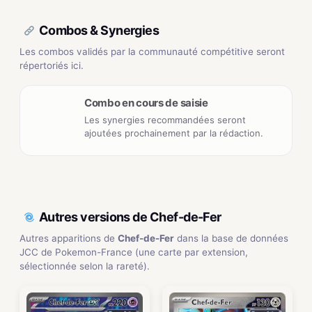
Combos & Synergies
Les combos validés par la communauté compétitive seront
répertoriés ici.
Combo en cours de saisie
Les synergies recommandées seront
ajoutées prochainement par la rédaction.
Autres versions de Chef-de-Fer
Autres apparitions de
Chef-de-Fer
dans la base de données
JCC de Pokemon-France (une carte par extension,
sélectionnée selon la rareté).