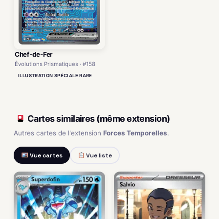
Chef-de-Fer
Évolutions Prismatiques · #158
ILLUSTRATION SPÉCIALE RARE
Cartes similaires (même extension)
Autres cartes de l'extension
Forces Temporelles
.
Vue cartes
Vue liste