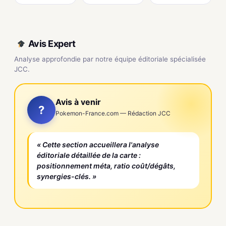
Avis Expert
Analyse approfondie par notre équipe éditoriale spécialisée
JCC.
Avis à venir
?
Pokemon-France.com — Rédaction JCC
« Cette section accueillera l'analyse
éditoriale détaillée de la carte :
positionnement méta, ratio coût/dégâts,
synergies-clés. »