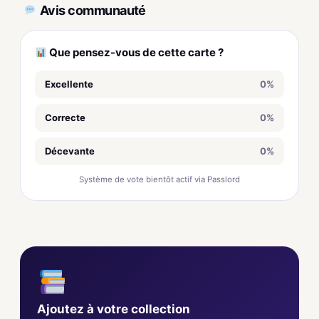
Avis communauté
Que pensez-vous de cette carte ?
Excellente
0%
Correcte
0%
Décevante
0%
Système de vote bientôt actif via Passlord
Ajoutez à votre collection