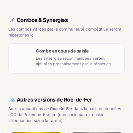
Combos & Synergies
Les combos validés par la communauté compétitive seront
répertoriés ici.
Combo en cours de saisie
Les synergies recommandées seront
ajoutées prochainement par la rédaction.
Autres versions de Roc-de-Fer
Autres apparitions de
Roc-de-Fer
dans la base de données
JCC de Pokemon-France (une carte par extension,
sélectionnée selon la rareté).