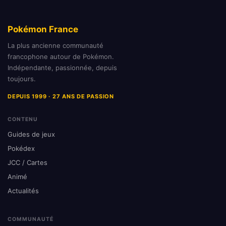
Pokémon France
La plus ancienne communauté
francophone autour de Pokémon.
Indépendante, passionnée, depuis
toujours.
DEPUIS 1999 · 27 ANS DE PASSION
CONTENU
Guides de jeux
Pokédex
JCC / Cartes
Animé
Actualités
COMMUNAUTÉ