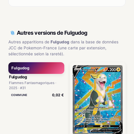
Autres versions de Fulgudog
Autres apparitions de
Fulgudog
dans la base de données
JCC de Pokemon-France (une carte par extension,
sélectionnée selon la rareté).
Fulgudog
Fulgudog
Flammes Fantasmagoriques ·
2025 · #31
0,02 €
COMMUNE