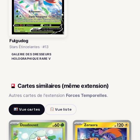
Fulgudog
Stars Étincelantes · #13
GALERIE DES DRESSEURS
HOLOGRAPHIQUE RARE V
Cartes similaires (même extension)
Autres cartes de l'extension
Forces Temporelles
.
Vue cartes
Vue liste