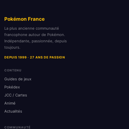
Pokémon France
La plus ancienne communauté
francophone autour de Pokémon.
Indépendante, passionnée, depuis
toujours.
DEPUIS 1999 · 27 ANS DE PASSION
CONTENU
Guides de jeux
Pokédex
JCC / Cartes
Animé
Actualités
COMMUNAUTÉ