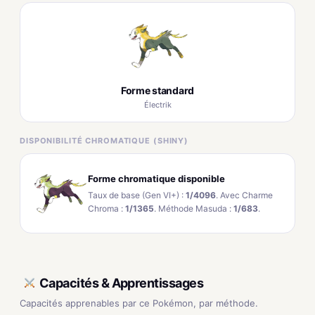
Forme standard
Électrik
DISPONIBILITÉ CHROMATIQUE (SHINY)
Forme chromatique disponible
Taux de base (Gen VI+) :
1/4096
. Avec Charme
Chroma :
1/1365
. Méthode Masuda :
1/683
.
Capacités & Apprentissages
Capacités apprenables par ce Pokémon, par méthode.