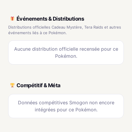
Événements & Distributions
Distributions officielles Cadeau Mystère, Tera Raids et autres
événements liés à ce Pokémon.
Aucune distribution officielle recensée pour ce
Pokémon.
Compétitif & Méta
Données compétitives Smogon non encore
intégrées pour ce Pokémon.