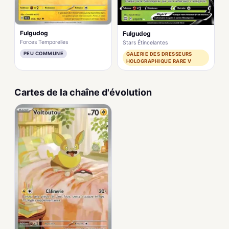
Fulgudog
Fulgudog
Forces Temporelles
Stars Étincelantes
PEU COMMUNE
GALERIE DES DRESSEURS
HOLOGRAPHIQUE RARE V
Cartes de la chaîne d'évolution