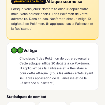
Attaque sournoise
POUVOIR POKÉMON
Lorsque vous jouez Nosferalto obscur depuis votre
main, vous pouvez choisir 1 des Pokémon de votre
adversaire. Dans ce cas, Nosferalto obscur inflige 10
dégâts à ce Pokémon. (N'appliquez pas la Faiblesse et
la Résistance).
Voltige
Choisissez 1 des Pokémon de votre adversaire.
Cette attaque inflige 20 dégâts à ce Pokémon.
N'appliquez pas la Faiblesse et la Résistance
pour cette attaque. (Tous les autres effets ayant
lieu après application de la Faiblesse et de la
Résistance subsistent.)
Statistiques de combat