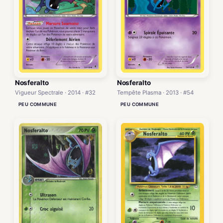
Nosferalto
Nosferalto
Vigueur Spectrale · 2014 · #32
Tempête Plasma · 2013 · #54
PEU COMMUNE
PEU COMMUNE