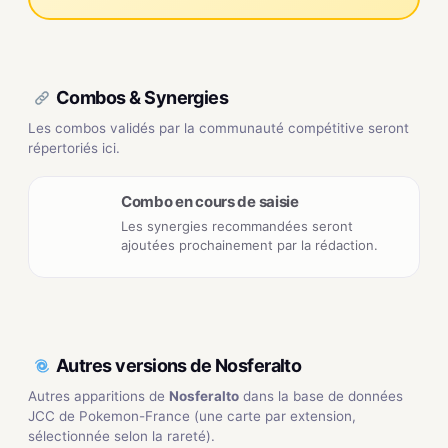
Combos & Synergies
Les combos validés par la communauté compétitive seront
répertoriés ici.
Combo en cours de saisie
Les synergies recommandées seront
ajoutées prochainement par la rédaction.
Autres versions de Nosferalto
Autres apparitions de
Nosferalto
dans la base de données
JCC de Pokemon-France (une carte par extension,
sélectionnée selon la rareté).