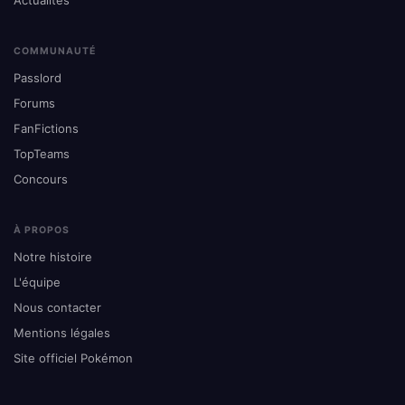
Actualités
COMMUNAUTÉ
Passlord
Forums
FanFictions
TopTeams
Concours
À PROPOS
Notre histoire
L'équipe
Nous contacter
Mentions légales
Site officiel Pokémon