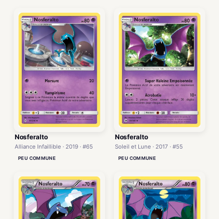
Nosferalto
Nosferalto
Alliance Infaillible · 2019 · #65
Soleil et Lune · 2017 · #55
PEU COMMUNE
PEU COMMUNE