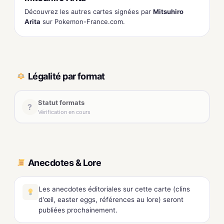
Découvrez les autres cartes signées par
Mitsuhiro
Arita
sur Pokemon-France.com.
Légalité par format
Statut formats
?
Vérification en cours
Anecdotes & Lore
Les anecdotes éditoriales sur cette carte (clins
d'œil, easter eggs, références au lore) seront
publiées prochainement.