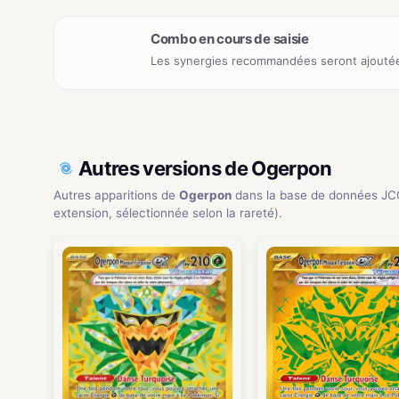
Combo en cours de saisie
Les synergies recommandées seront ajoutée
Autres versions de Ogerpon
Autres apparitions de
Ogerpon
dans la base de données JC
extension, sélectionnée selon la rareté).