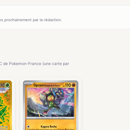
s prochainement par la rédaction.
C de Pokemon-France (une carte par