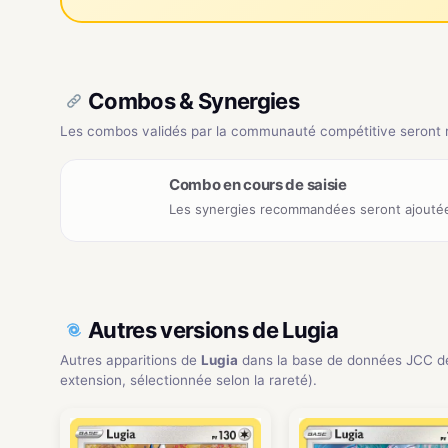
Combos & Synergies
Les combos validés par la communauté compétitive seront ré
Combo en cours de saisie
Les synergies recommandées seront ajoutée
Autres versions de Lugia
Autres apparitions de
Lugia
dans la base de données JCC d
extension, sélectionnée selon la rareté).