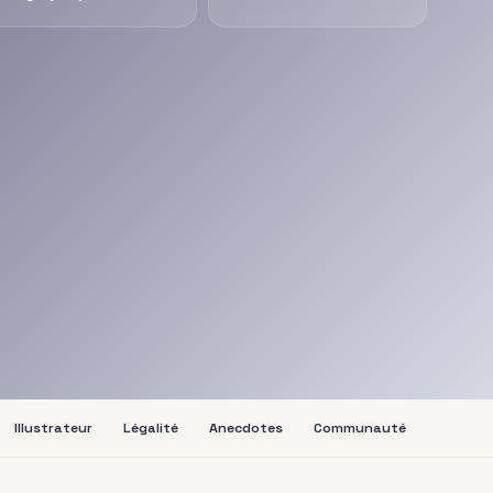
Illustrateur
Légalité
Anecdotes
Communauté