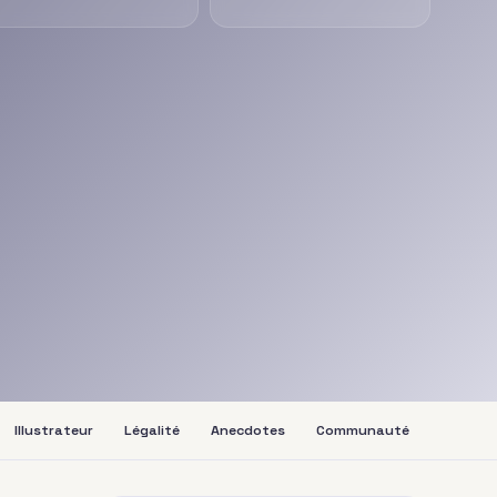
Illustrateur
Légalité
Anecdotes
Communauté