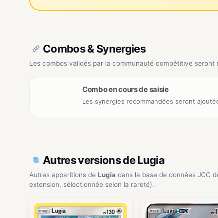
Combos & Synergies
Les combos validés par la communauté compétitive seront ré
Combo en cours de saisie
Les synergies recommandées seront ajoutée
Autres versions de Lugia
Autres apparitions de
Lugia
dans la base de données JCC d
extension, sélectionnée selon la rareté).