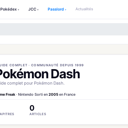
Actualités
Pokédex
JCC
Passlord
▾
▾
▾
UIDE COMPLET · COMMUNAUTÉ DEPUIS 1999
Pokémon Dash
ide complet pour Pokémon Dash.
me Freak
· Nintendo
·
Sorti en
2005
en France
0
APITRES
ARTICLES