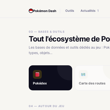
Pokémon Dash
Outils
Actualités
1
03 — BASES & OUTILS
Tout l'écosystème de 
Les bases de données et outils dédiés au jeu : Pok
types, objets…
Pokédex
Carte des routes
04 — AUTOUR DU JEU