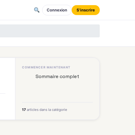
Connexion
S'inscrire
COMMENCER MAINTENANT
Sommaire complet
17
articles dans la catégorie