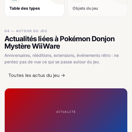
Table des types
Objets du jeu
04 — AUTOUR DU JEU
Actualités liées à Pokémon Donjon
Mystère WiiWare
Anniversaires, rééditions, extensions, événements rétro : ne
perdez pas de vue ce qui se passe autour du jeu.
Toutes les actus du jeu →
ACTUALITÉ