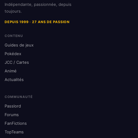
Indépendante, passionnée, depuis
toujours.
DEPUIS 1999 · 27 ANS DE PASSION
CONTENU
Guides de jeux
Pokédex
JCC / Cartes
Animé
Actualités
COMMUNAUTÉ
Passlord
Forums
FanFictions
TopTeams