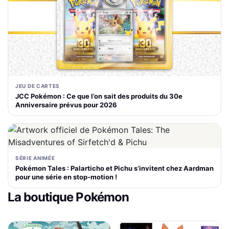
JEU DE CARTES
JCC Pokémon : Ce que l’on sait des produits du 30e
Anniversaire prévus pour 2026
SÉRIE ANIMÉE
Pokémon Tales : Palarticho et Pichu s’invitent chez Aardman
pour une série en stop-motion !
La boutique Pokémon