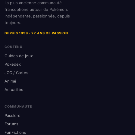
La plus ancienne communauté
francophone autour de Pokémon.
Indépendante, passionnée, depuis
toujours.
DEPUIS 1999 · 27 ANS DE PASSION
CONTENU
Guides de jeux
Pokédex
JCC / Cartes
Animé
Actualités
COMMUNAUTÉ
Passlord
Forums
FanFictions