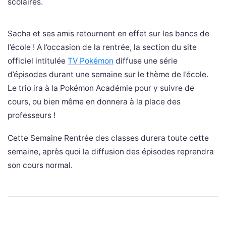
scolaires.
Sacha et ses amis retournent en effet sur les bancs de
l’école ! A l’occasion de la rentrée, la section du site
officiel intitulée
TV Pokémon
diffuse une série
d’épisodes durant une semaine sur le thème de l’école.
Le trio ira à la Pokémon Académie pour y suivre de
cours, ou bien même en donnera à la place des
professeurs !
Cette Semaine Rentrée des classes durera toute cette
semaine, après quoi la diffusion des épisodes reprendra
son cours normal.