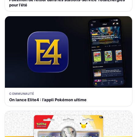
pour l’été
COMMUNAUTÉ
On lance Elite4 : l’appli Pokémon ultime