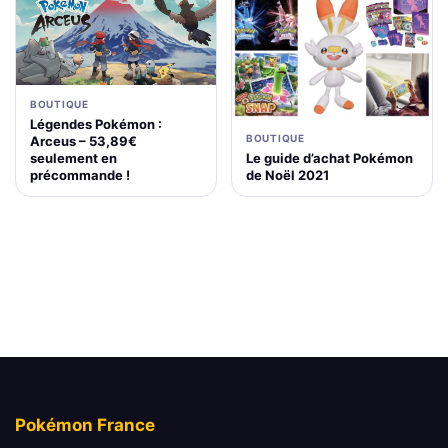
BOUTIQUE
Légendes Pokémon :
BOUTIQUE
Arceus – 53,89€
Le guide d’achat Pokémon
seulement en
de Noël 2021
précommande !
Pokémon France