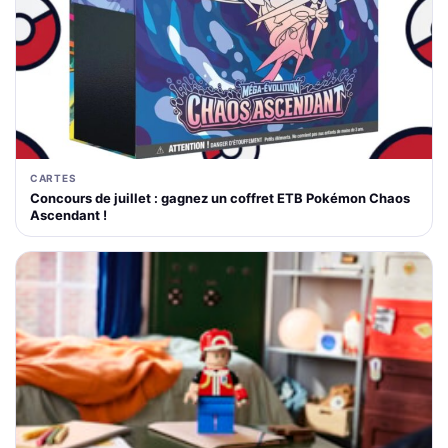
CARTES
Concours de juillet : gagnez un coffret ETB Pokémon Chaos
Ascendant !