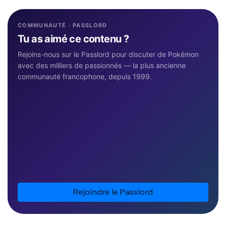
COMMUNAUTÉ · PASSLORD
Tu as aimé ce contenu ?
Rejoins-nous sur le Passlord pour discuter de Pokémon
avec des milliers de passionnés — la plus ancienne
communauté francophone, depuis 1999.
Rejoindre le Passlord