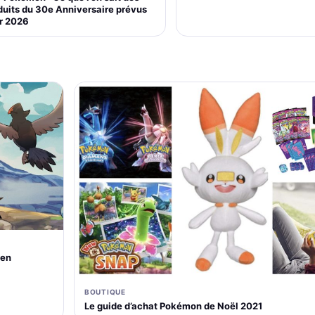
duits du 30e Anniversaire prévus
r 2026
 en
BOUTIQUE
Le guide d’achat Pokémon de Noël 2021