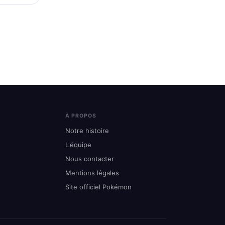
À PROPOS
Notre histoire
L'équipe
Nous contacter
Mentions légales
Site officiel Pokémon