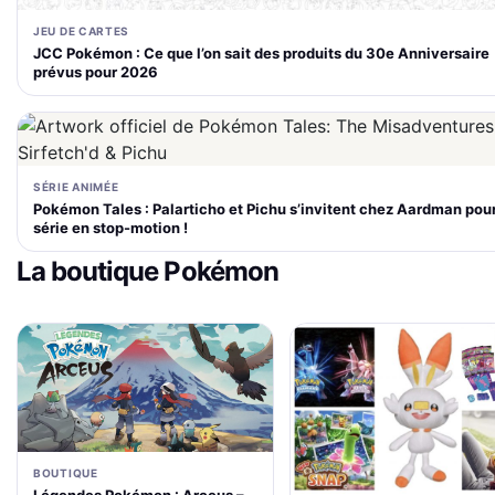
JEU DE CARTES
JCC Pokémon : Ce que l’on sait des produits du 30e Anniversaire
prévus pour 2026
SÉRIE ANIMÉE
Pokémon Tales : Palarticho et Pichu s’invitent chez Aardman pou
série en stop-motion !
La boutique Pokémon
BOUTIQUE
Légendes Pokémon : Arceus –