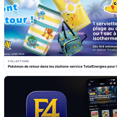
COLLECTIONS
Pokémon de retour dans les stations-service TotalEnergies pour l