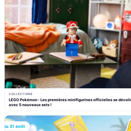
COLLECTIONS
LEGO Pokémon : Les premières minifigurines officielles se dévoil
avec 5 nouveaux sets !