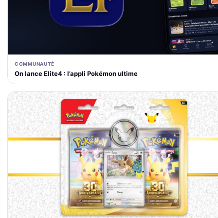
COMMUNAUTÉ
On lance Elite4 : l’appli Pokémon ultime