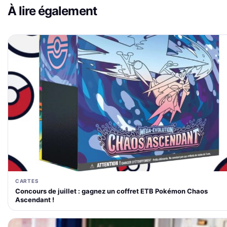
À lire également
CARTES
Concours de juillet : gagnez un coffret ETB Pokémon Chaos
Ascendant !