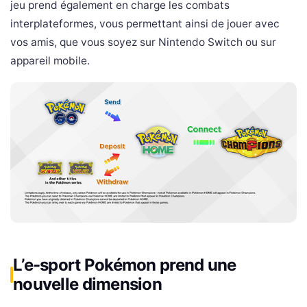
jeu prend également en charge les combats
interplateformes, vous permettant ainsi de jouer avec
vos amis, que vous soyez sur Nintendo Switch ou sur
appareil mobile.
L’e-sport Pokémon prend une
nouvelle dimension