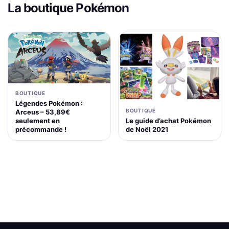
La boutique Pokémon
BOUTIQUE
Légendes Pokémon :
BOUTIQUE
Arceus – 53,89€
Le guide d’achat Pokémon
seulement en
de Noël 2021
précommande !