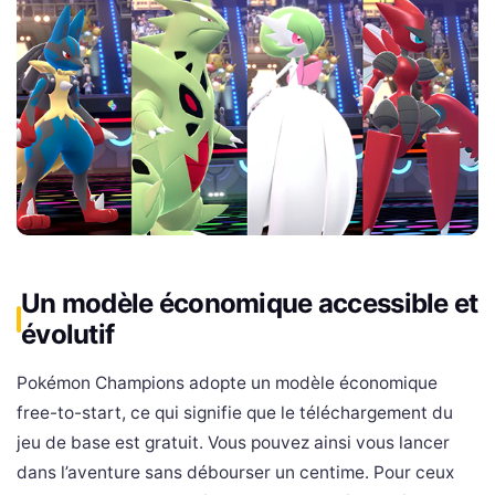
Un modèle économique accessible et
évolutif
Pokémon Champions adopte un modèle économique
free-to-start, ce qui signifie que le téléchargement du
jeu de base est gratuit. Vous pouvez ainsi vous lancer
dans l’aventure sans débourser un centime. Pour ceux