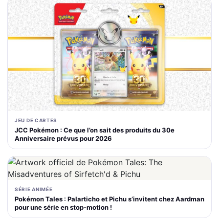
JEU DE CARTES
JCC Pokémon : Ce que l’on sait des produits du 30e
Anniversaire prévus pour 2026
SÉRIE ANIMÉE
Pokémon Tales : Palarticho et Pichu s’invitent chez Aardman
pour une série en stop-motion !