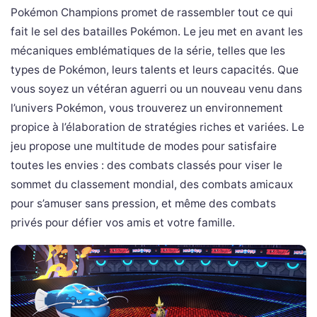
Pokémon Champions promet de rassembler tout ce qui
fait le sel des batailles Pokémon. Le jeu met en avant les
mécaniques emblématiques de la série, telles que les
types de Pokémon, leurs talents et leurs capacités. Que
vous soyez un vétéran aguerri ou un nouveau venu dans
l’univers Pokémon, vous trouverez un environnement
propice à l’élaboration de stratégies riches et variées. Le
jeu propose une multitude de modes pour satisfaire
toutes les envies : des combats classés pour viser le
sommet du classement mondial, des combats amicaux
pour s’amuser sans pression, et même des combats
privés pour défier vos amis et votre famille.