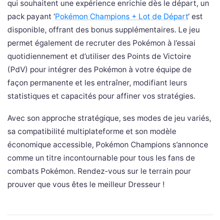
qui souhaitent une expérience enrichie dès le départ, un
pack payant ‘
Pokémon Champions + Lot de Départ
‘ est
disponible, offrant des bonus supplémentaires. Le jeu
permet également de recruter des Pokémon à l’essai
quotidiennement et d’utiliser des Points de Victoire
(PdV) pour intégrer des Pokémon à votre équipe de
façon permanente et les entraîner, modifiant leurs
statistiques et capacités pour affiner vos stratégies.
Avec son approche stratégique, ses modes de jeu variés,
sa compatibilité multiplateforme et son modèle
économique accessible, Pokémon Champions s’annonce
comme un titre incontournable pour tous les fans de
combats Pokémon. Rendez-vous sur le terrain pour
prouver que vous êtes le meilleur Dresseur !