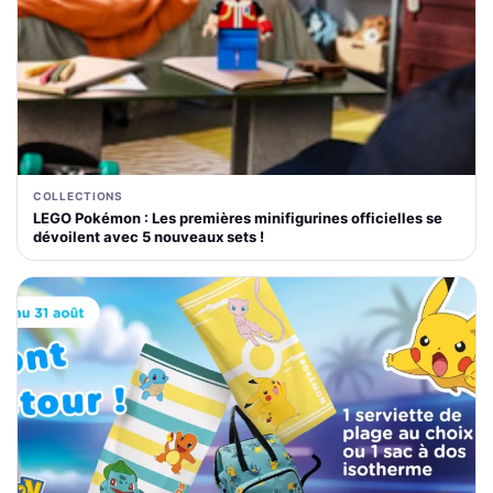
COLLECTIONS
LEGO Pokémon : Les premières minifigurines officielles se
dévoilent avec 5 nouveaux sets !