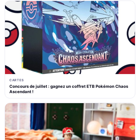
CARTES
Concours de juillet : gagnez un coffret ETB Pokémon Chaos
Ascendant !