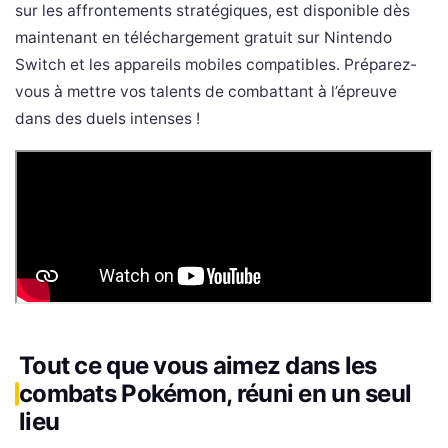
sur les affrontements stratégiques, est disponible dès
maintenant en téléchargement gratuit sur Nintendo
Switch et les appareils mobiles compatibles. Préparez-
vous à mettre vos talents de combattant à l’épreuve
dans des duels intenses !
Tout ce que vous aimez dans les
combats Pokémon, réuni en un seul
lieu