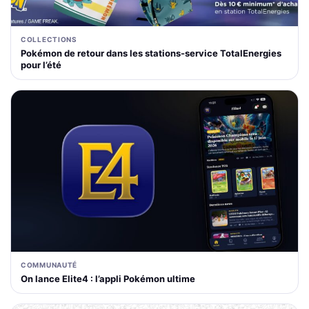
COLLECTIONS
Pokémon de retour dans les stations-service TotalEnergies
pour l’été
COMMUNAUTÉ
On lance Elite4 : l’appli Pokémon ultime