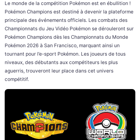
Le monde de la compétition Pokémon est en ébullition !
Pokémon Champions est destiné à devenir la plateforme
principale des événements officiels. Les combats des
Championnats du Jeu Vidéo Pokémon se dérouleront sur
Pokémon Champions dès les Championnats du Monde
Pokémon 2026 à San Francisco, marquant ainsi un
tournant pour l’e-sport Pokémon. Les joueurs de tous
niveaux, des débutants aux compétiteurs les plus
aguerris, trouveront leur place dans cet univers
compétitif.