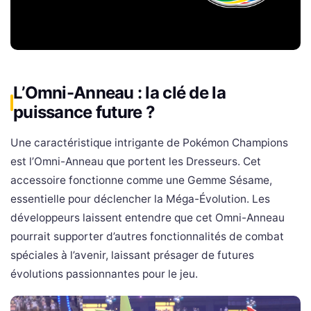
L’Omni-Anneau : la clé de la
puissance future ?
Une caractéristique intrigante de Pokémon Champions
est l’Omni-Anneau que portent les Dresseurs. Cet
accessoire fonctionne comme une Gemme Sésame,
essentielle pour déclencher la Méga-Évolution. Les
développeurs laissent entendre que cet Omni-Anneau
pourrait supporter d’autres fonctionnalités de combat
spéciales à l’avenir, laissant présager de futures
évolutions passionnantes pour le jeu.