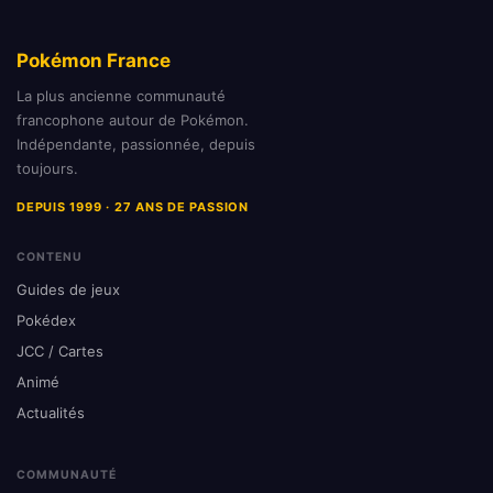
Pokémon France
La plus ancienne communauté
francophone autour de Pokémon.
Indépendante, passionnée, depuis
toujours.
DEPUIS 1999 · 27 ANS DE PASSION
CONTENU
Guides de jeux
Pokédex
JCC / Cartes
Animé
Actualités
COMMUNAUTÉ