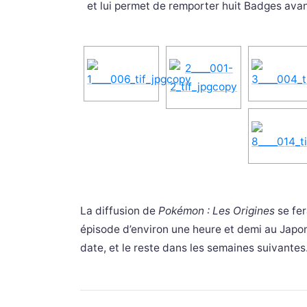
et lui permet de remporter huit Badges avan
La diffusion de
Pokémon : Les Origines
se fer
épisode d’environ une heure et demi au Japon)
date, et le reste dans les semaines suivantes