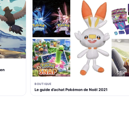
 en
BOUTIQUE
Le guide d’achat Pokémon de Noël 2021