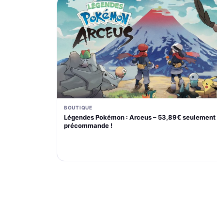
BOUTIQUE
Légendes Pokémon : Arceus – 53,89€ seulement
précommande !