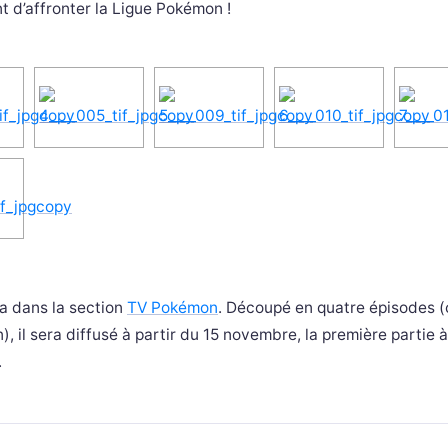
t d’affronter la Ligue Pokémon !
a dans la section
TV Pokémon
. Découpé en quatre épisodes (
, il sera diffusé à partir du 15 novembre, la première partie à
.