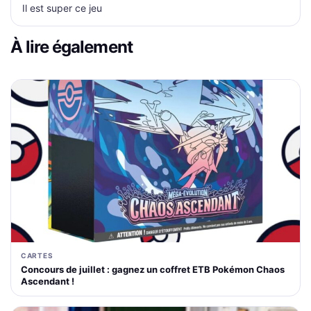
Il est super ce jeu
À lire également
CARTES
Concours de juillet : gagnez un coffret ETB Pokémon Chaos
Ascendant !