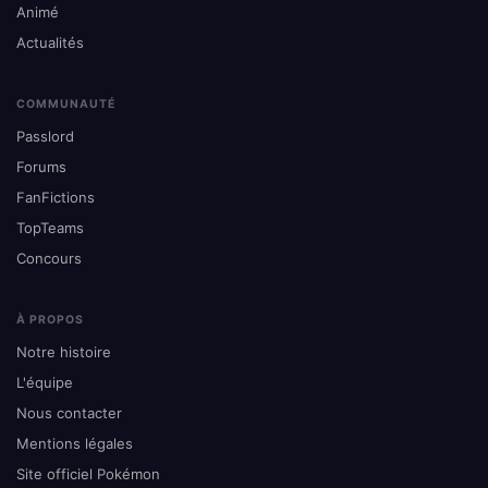
Animé
Actualités
COMMUNAUTÉ
Passlord
Forums
FanFictions
TopTeams
Concours
À PROPOS
Notre histoire
L'équipe
Nous contacter
Mentions légales
Site officiel Pokémon