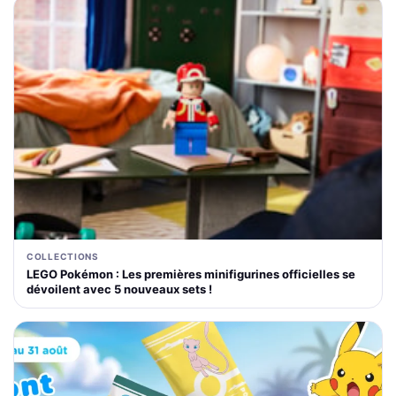
COLLECTIONS
LEGO Pokémon : Les premières minifigurines officielles se
dévoilent avec 5 nouveaux sets !