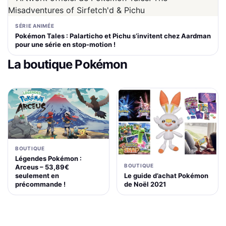
SÉRIE ANIMÉE
Pokémon Tales : Palarticho et Pichu s’invitent chez Aardman
pour une série en stop-motion !
La boutique Pokémon
BOUTIQUE
Légendes Pokémon :
BOUTIQUE
Arceus – 53,89€
Le guide d’achat Pokémon
seulement en
de Noël 2021
précommande !