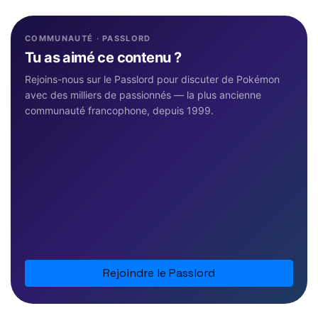
COMMUNAUTÉ · PASSLORD
Tu as aimé ce contenu ?
Rejoins-nous sur le Passlord pour discuter de Pokémon
avec des milliers de passionnés — la plus ancienne
communauté francophone, depuis 1999.
Rejoindre le Passlord