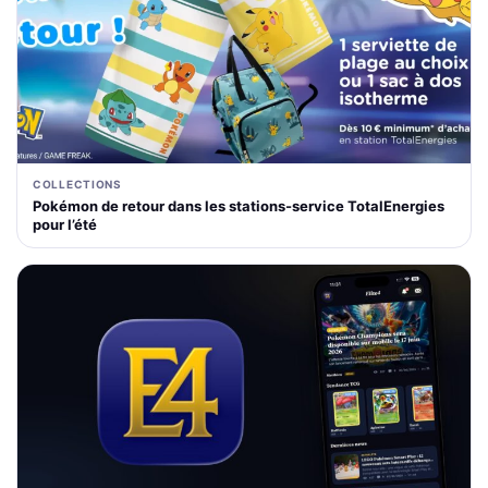
COLLECTIONS
Pokémon de retour dans les stations-service TotalEnergies
pour l’été