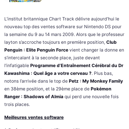
L’institut britannique Chart Track délivre aujourd’hui le
nouveau top des ventes software sur Nintendo DS pour
la semaine du 9 au 14 mars 2009. Alors que le professeur
layton s’accroche toujours en première position,
Club
Penguin : Elite Penguin Force
vient changer la donne en
s’intercalant à la seconde place, juste devant
l’infatigable
Programme d’Entraînement Cérébral du Dr
Kawashima : Quel âge a votre cerveau ?
. Plus bas,
notons l’arrivée dans le top de
Petz : My Monkey Family
en 38ème position, et la 29ème place de
Pokémon
Ranger : Shadows of Almia
qui perd une nouvelle fois
trois places.
Meilleures ventes software