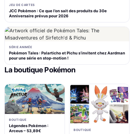
JEU DE CARTES
JCC Pokémon : Ce que l’on sait des produits du 30e
Anniversaire prévus pour 2026
SÉRIE ANIMÉE
Pokémon Tales : Palarticho et Pichu s’invitent chez Aardman
pour une série en stop-motion !
La boutique Pokémon
BOUTIQUE
Légendes Pokémon :
BOUTIQUE
Arceus – 53,89€