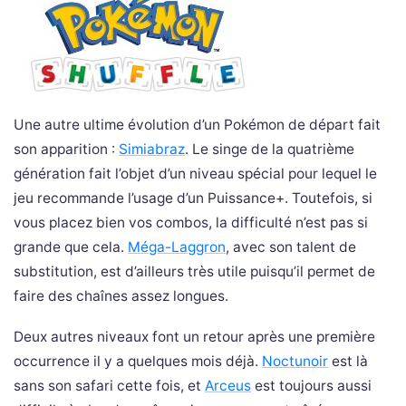
Une autre ultime évolution d’un Pokémon de départ fait
son apparition :
Simiabraz
. Le singe de la quatrième
génération fait l’objet d’un niveau spécial pour lequel le
jeu recommande l’usage d’un Puissance+. Toutefois, si
vous placez bien vos combos, la difficulté n’est pas si
grande que cela.
Méga-Laggron
, avec son talent de
substitution, est d’ailleurs très utile puisqu’il permet de
faire des chaînes assez longues.
Deux autres niveaux font un retour après une première
occurrence il y a quelques mois déjà.
Noctunoir
est là
sans son safari cette fois, et
Arceus
est toujours aussi