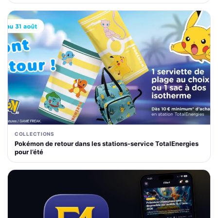
COLLECTIONS
Pokémon de retour dans les stations-service TotalEnergies
pour l’été