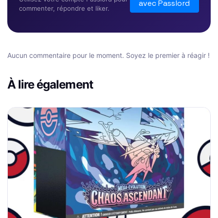
avec Passlord
commenter, répondre et liker.
Aucun commentaire pour le moment. Soyez le premier à réagir !
À lire également