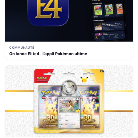
COMMUNAUTÉ
On lance Elite4 : l’appli Pokémon ultime