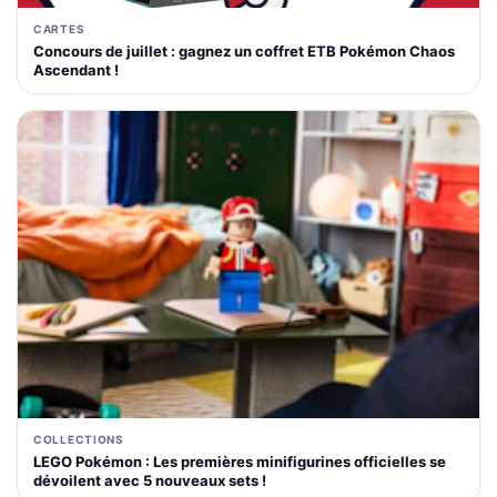
CARTES
Concours de juillet : gagnez un coffret ETB Pokémon Chaos
Ascendant !
COLLECTIONS
LEGO Pokémon : Les premières minifigurines officielles se
dévoilent avec 5 nouveaux sets !