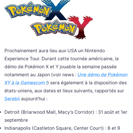
Prochainement aura lieu aux USA un Nintendo
Experience Tour. Durant cette tournée américaine, la
démo de Pokémon X et Y jouable la semaine passée
notamment au Japon (voir news :
Une démo de Pokémon
XY à la Gamescom !
) sera également à la disposition des
états-uniens, aux dates et lieux suivants, rapportés sur
Serebii
aujourd’hui :
Detroit (Briarwood Mall, Macy’s Corridor) : 31 août et 1er
septembre
Indianapolis (Castleton Square, Center Court) : 8 et 9