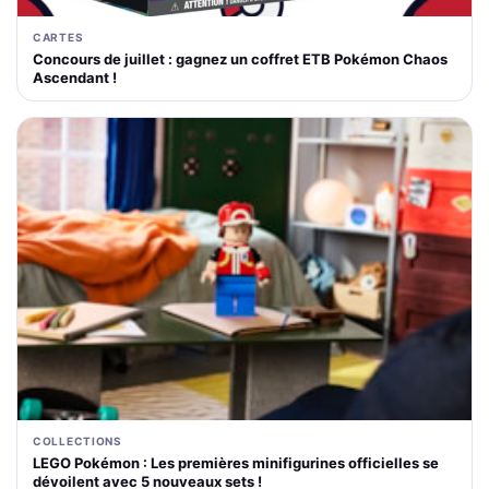
CARTES
Concours de juillet : gagnez un coffret ETB Pokémon Chaos
Ascendant !
COLLECTIONS
LEGO Pokémon : Les premières minifigurines officielles se
dévoilent avec 5 nouveaux sets !