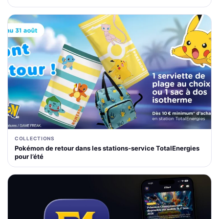
COLLECTIONS
Pokémon de retour dans les stations-service TotalEnergies
pour l’été