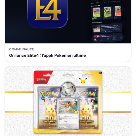
COMMUNAUTÉ
On lance Elite4 : l’appli Pokémon ultime