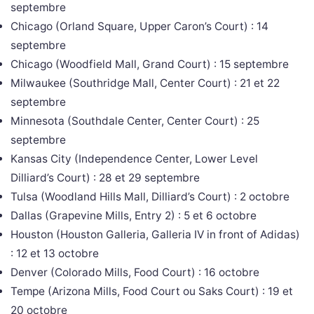
septembre
Chicago (Orland Square, Upper Caron’s Court) : 14
septembre
Chicago (Woodfield Mall, Grand Court) : 15 septembre
Milwaukee (Southridge Mall, Center Court) : 21 et 22
septembre
Minnesota (Southdale Center, Center Court) : 25
septembre
Kansas City (Independence Center, Lower Level
Dilliard’s Court) : 28 et 29 septembre
Tulsa (Woodland Hills Mall, Dilliard’s Court) : 2 octobre
Dallas (Grapevine Mills, Entry 2) : 5 et 6 octobre
Houston (Houston Galleria, Galleria IV in front of Adidas)
: 12 et 13 octobre
Denver (Colorado Mills, Food Court) : 16 octobre
Tempe (Arizona Mills, Food Court ou Saks Court) : 19 et
20 octobre