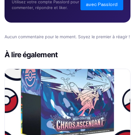
Utilisez votre compte Passlord pour
avec Passlord
commenter, répondre et liker.
Aucun commentaire pour le moment. Soyez le premier à réagir !
À lire également