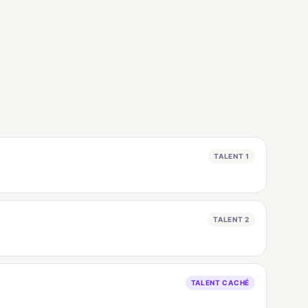
TALENT 1
TALENT 2
TALENT CACHÉ