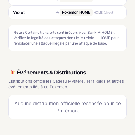
→
Violet
Pokémon HOME
HOME (direct)
Note :
Certains transferts sont irréversibles (Bank → HOME).
Vérifiez la légalité des attaques dans le jeu cible — HOME peut
remplacer une attaque illégale par une attaque de base.
Événements & Distributions
Distributions officielles Cadeau Mystère, Tera Raids et autres
événements liés à ce Pokémon.
Aucune distribution officielle recensée pour ce
Pokémon.