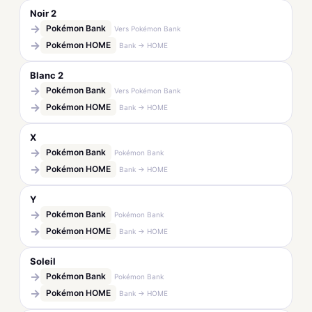
Noir 2
→
Pokémon Bank
Vers Pokémon Bank
→
Pokémon HOME
Bank → HOME
Blanc 2
→
Pokémon Bank
Vers Pokémon Bank
→
Pokémon HOME
Bank → HOME
X
→
Pokémon Bank
Pokémon Bank
→
Pokémon HOME
Bank → HOME
Y
→
Pokémon Bank
Pokémon Bank
→
Pokémon HOME
Bank → HOME
Soleil
→
Pokémon Bank
Pokémon Bank
→
Pokémon HOME
Bank → HOME