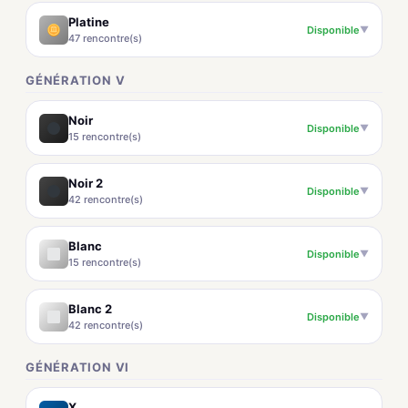
Platine
Disponible
▼
47 rencontre(s)
GÉNÉRATION V
Noir
Disponible
▼
15 rencontre(s)
Noir 2
Disponible
▼
42 rencontre(s)
Blanc
Disponible
▼
15 rencontre(s)
Blanc 2
Disponible
▼
42 rencontre(s)
GÉNÉRATION VI
X