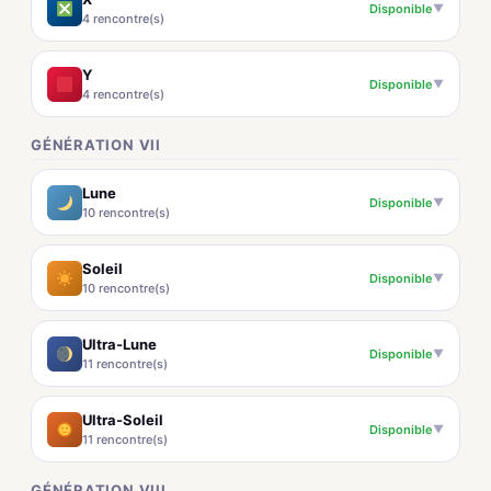
Disponible
▼
4 rencontre(s)
Y
Disponible
▼
4 rencontre(s)
GÉNÉRATION VII
Lune
Disponible
▼
10 rencontre(s)
Soleil
Disponible
▼
10 rencontre(s)
Ultra-Lune
Disponible
▼
11 rencontre(s)
Ultra-Soleil
Disponible
▼
11 rencontre(s)
GÉNÉRATION VIII