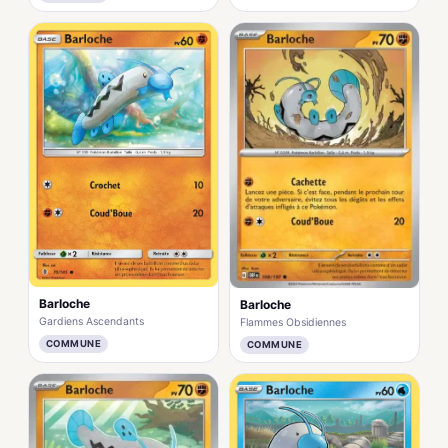
Barloche
Barloche
Gardiens Ascendants
Flammes Obsidiennes
COMMUNE
COMMUNE