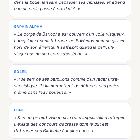
dans la boue, laissant dépasser ses vibrisses, et attend
que sa proie passe à proximité. »
SAPHIR ALPHA
« Le corps de Barloche est couvert d’un voile visqueux.
Lorsqu’un ennemi l’attrape, ce Pokémon peut se glisser
hors de son étreinte. Il s’affaiblit quand la pellicule
visqueuse de son corps s’assèche. »
SOLEIL
« Il se sert de ses barbillons comme d’un radar ultra-
sophistiqué. Ils lui permettent de détecter ses proies
même dans l’eau boueuse. »
LUNE
« Son corps tout visqueux le rend impossible à attraper.
Il existe des concours d’adresse dont le but est
d’attraper des Barloche à mains nues. »