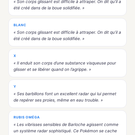
« Son corps glissant est difficile à attraper. On dit qu’il a
été créé dans de la boue solidifiée. »
BLANC
« Son corps glissant est difficile à attraper. On dit qu’il a
été créé dans de la boue solidifiée. »
X
« Il enduit son corps d’une substance visqueuse pour
glisser et se libérer quand on l’agrippe. »
Y
« Ses barbillons font un excellent radar qui lui permet
de repérer ses proies, même en eau trouble. »
RUBIS OMÉGA
« Les vibrisses sensibles de Barloche agissent comme
un système radar sophistiqué. Ce Pokémon se cache