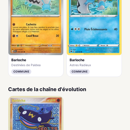
Barloche
Barloche
Destinées de Paldea
Astres Radieux
COMMUNE
COMMUNE
Cartes de la chaîne d'évolution