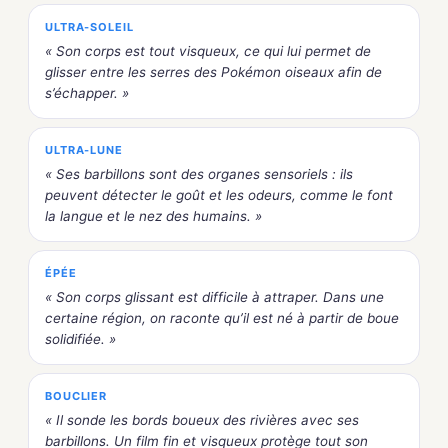
ULTRA-SOLEIL
« Son corps est tout visqueux, ce qui lui permet de
glisser entre les serres des Pokémon oiseaux afin de
s’échapper. »
ULTRA-LUNE
« Ses barbillons sont des organes sensoriels : ils
peuvent détecter le goût et les odeurs, comme le font
la langue et le nez des humains. »
ÉPÉE
« Son corps glissant est difficile à attraper. Dans une
certaine région, on raconte qu’il est né à partir de boue
solidifiée. »
BOUCLIER
« Il sonde les bords boueux des rivières avec ses
barbillons. Un film fin et visqueux protège tout son