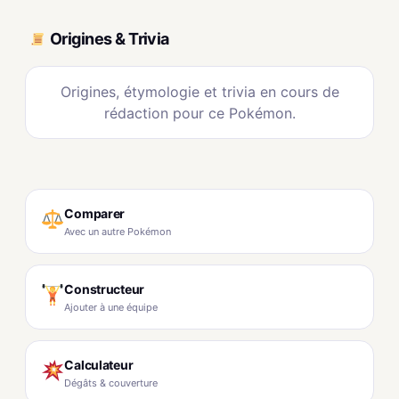
Origines & Trivia
Origines, étymologie et trivia en cours de
rédaction pour ce Pokémon.
Comparer
Avec un autre Pokémon
Constructeur
Ajouter à une équipe
Calculateur
Dégâts & couverture