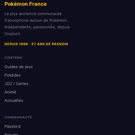
Pokémon France
La plus ancienne communauté
francophone autour de Pokémon.
Indépendante, passionnée, depuis
toujours.
DEPUIS 1999 · 27 ANS DE PASSION
CONTENU
Guides de jeux
Pokédex
JCC / Cartes
Animé
Actualités
COMMUNAUTÉ
Passlord
Forums