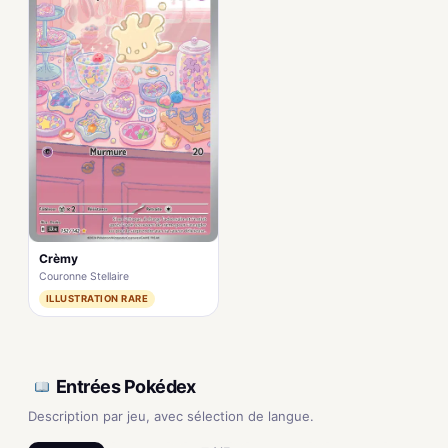
Crèmy
Couronne Stellaire
ILLUSTRATION RARE
Entrées Pokédex
Description par jeu, avec sélection de langue.