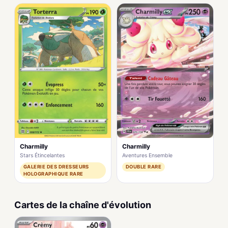
Charmilly
Charmilly
Stars Étincelantes
Aventures Ensemble
GALERIE DES DRESSEURS
DOUBLE RARE
HOLOGRAPHIQUE RARE
Cartes de la chaîne d'évolution