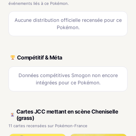
événements liés à ce Pokémon.
Aucune distribution officielle recensée pour ce
Pokémon.
Compétitif & Méta
Données compétitives Smogon non encore
intégrées pour ce Pokémon.
Cartes JCC mettant en scène Cheniselle
(grass)
11 cartes recensées sur Pokémon-France