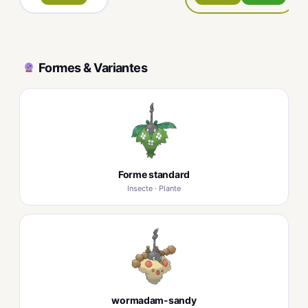
Formes & Variantes
Forme standard
Insecte · Plante
wormadam-sandy