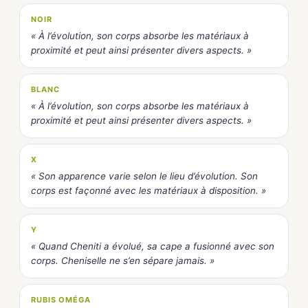
NOIR
« À l’évolution, son corps absorbe les matériaux à
proximité et peut ainsi présenter divers aspects. »
BLANC
« À l’évolution, son corps absorbe les matériaux à
proximité et peut ainsi présenter divers aspects. »
X
« Son apparence varie selon le lieu d’évolution. Son
corps est façonné avec les matériaux à disposition. »
Y
« Quand Cheniti a évolué, sa cape a fusionné avec son
corps. Cheniselle ne s’en sépare jamais. »
RUBIS OMÉGA