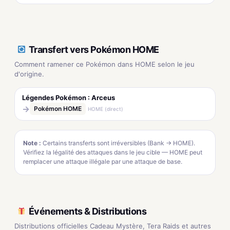
Transfert vers Pokémon HOME
Comment ramener ce Pokémon dans HOME selon le jeu
d'origine.
Légendes Pokémon : Arceus
→
Pokémon HOME
HOME (direct)
Note :
Certains transferts sont irréversibles (Bank → HOME).
Vérifiez la légalité des attaques dans le jeu cible — HOME peut
remplacer une attaque illégale par une attaque de base.
Événements & Distributions
Distributions officielles Cadeau Mystère, Tera Raids et autres