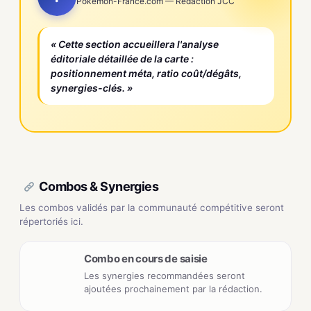
Pokemon-France.com — Rédaction JCC
« Cette section accueillera l'analyse
éditoriale détaillée de la carte :
positionnement méta, ratio coût/dégâts,
synergies-clés. »
Combos & Synergies
Les combos validés par la communauté compétitive seront
répertoriés ici.
Combo en cours de saisie
Les synergies recommandées seront
ajoutées prochainement par la rédaction.