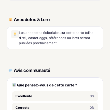
Anecdotes & Lore
Les anecdotes éditoriales sur cette carte (clins
d'œil, easter eggs, références au lore) seront
publiées prochainement.
Avis communauté
Que pensez-vous de cette carte ?
Excellente
0%
Correcte
0%