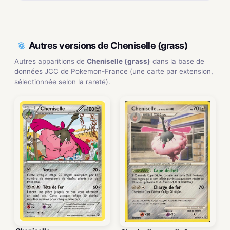
Autres versions de Cheniselle (grass)
Autres apparitions de
Cheniselle (grass)
dans la base de
données JCC de Pokemon-France (une carte par extension,
sélectionnée selon la rareté).