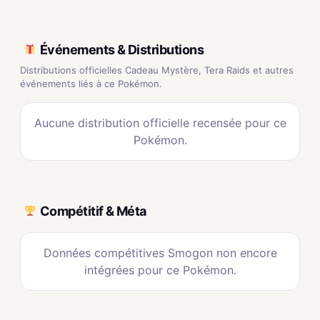
Événements & Distributions
Distributions officielles Cadeau Mystère, Tera Raids et autres
événements liés à ce Pokémon.
Aucune distribution officielle recensée pour ce
Pokémon.
Compétitif & Méta
Données compétitives Smogon non encore
intégrées pour ce Pokémon.