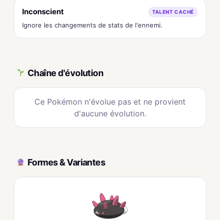
Inconscient
TALENT CACHÉ
Ignore les changements de stats de l'ennemi.
Chaîne d'évolution
Ce Pokémon n'évolue pas et ne provient
d'aucune évolution.
Formes & Variantes