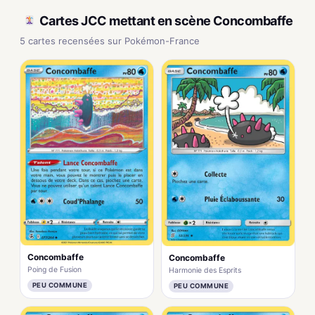
Cartes JCC mettant en scène Concombaffe
5 cartes recensées sur Pokémon-France
Concombaffe
Concombaffe
Poing de Fusion
Harmonie des Esprits
PEU COMMUNE
PEU COMMUNE