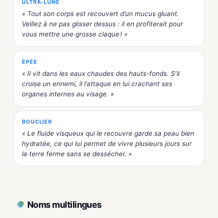
ULTRA-LUNE
« Tout son corps est recouvert d’un mucus gluant.
Veillez à ne pas glisser dessus : il en profiterait pour
vous mettre une grosse claque ! »
ÉPÉE
« Il vit dans les eaux chaudes des hauts-fonds. S’il
croise un ennemi, il l’attaque en lui crachant ses
organes internes au visage. »
BOUCLIER
« Le fluide visqueux qui le recouvre garde sa peau bien
hydratée, ce qui lui permet de vivre plusieurs jours sur
la terre ferme sans se dessécher. »
Noms multilingues