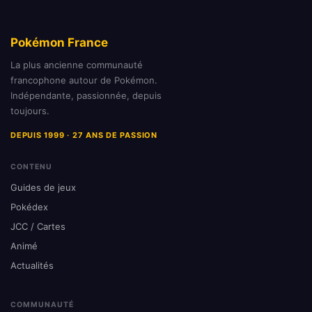
Pokémon France
La plus ancienne communauté
francophone autour de Pokémon.
Indépendante, passionnée, depuis
toujours.
DEPUIS 1999 · 27 ANS DE PASSION
CONTENU
Guides de jeux
Pokédex
JCC / Cartes
Animé
Actualités
COMMUNAUTÉ