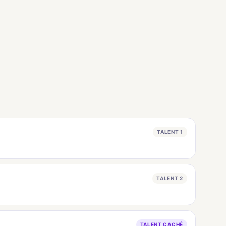
TALENT 1
TALENT 2
TALENT CACHÉ