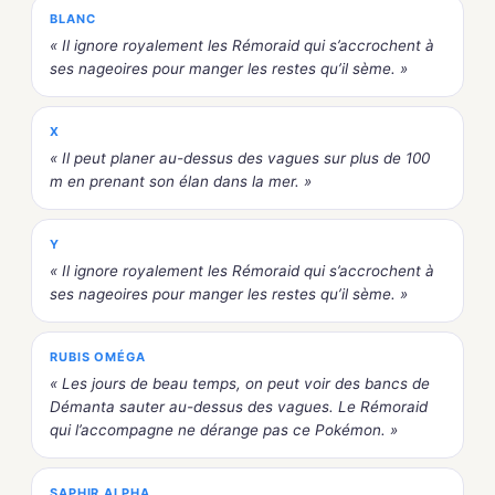
BLANC
« Il ignore royalement les Rémoraid qui s’accrochent à
ses nageoires pour manger les restes qu’il sème. »
X
« Il peut planer au-dessus des vagues sur plus de 100
m en prenant son élan dans la mer. »
Y
« Il ignore royalement les Rémoraid qui s’accrochent à
ses nageoires pour manger les restes qu’il sème. »
RUBIS OMÉGA
« Les jours de beau temps, on peut voir des bancs de
Démanta sauter au-dessus des vagues. Le Rémoraid
qui l’accompagne ne dérange pas ce Pokémon. »
SAPHIR ALPHA