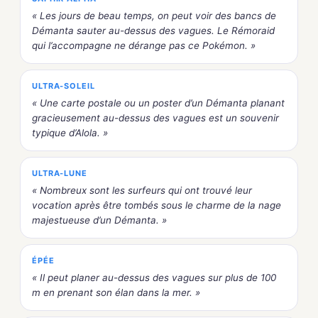
« Les jours de beau temps, on peut voir des bancs de
Démanta sauter au-dessus des vagues. Le Rémoraid
qui l’accompagne ne dérange pas ce Pokémon. »
ULTRA-SOLEIL
« Une carte postale ou un poster d’un Démanta planant
gracieusement au-dessus des vagues est un souvenir
typique d’Alola. »
ULTRA-LUNE
« Nombreux sont les surfeurs qui ont trouvé leur
vocation après être tombés sous le charme de la nage
majestueuse d’un Démanta. »
ÉPÉE
« Il peut planer au-dessus des vagues sur plus de 100
m en prenant son élan dans la mer. »