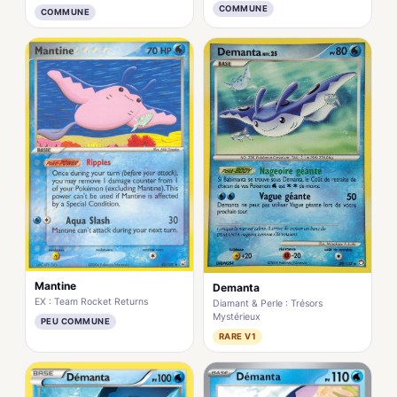
COMMUNE
COMMUNE
Mantine
Demanta
EX : Team Rocket Returns
Diamant & Perle : Trésors
Mystérieux
PEU COMMUNE
RARE V1