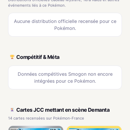
événements liés à ce Pokémon.
Aucune distribution officielle recensée pour ce
Pokémon.
Compétitif & Méta
Données compétitives Smogon non encore
intégrées pour ce Pokémon.
Cartes JCC mettant en scène Demanta
14 cartes recensées sur Pokémon-France