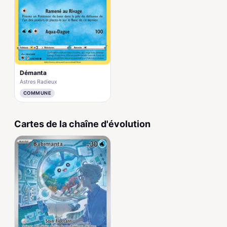
Démanta
Astres Radieux
COMMUNE
Cartes de la chaîne d'évolution