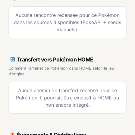
Aucune rencontre recensée pour ce Pokémon
dans les sources disponibles (PokeAPI + seeds
manuels).
Transfert vers Pokémon HOME
Comment ramener ce Pokémon dans HOME selon le jeu
d'origine.
Aucun chemin de transfert recensé pour ce
Pokémon. Il pourrait être exclusif à HOME ou
non encore intégré.
Événements & Distributions