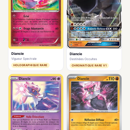
Diancie
Diancie
Vigueur Spectrale
Destinées Occultes
HOLOGRAPHIQUE RARE
CHROMATIQUE RARE V1