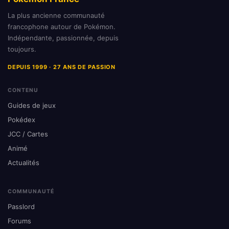
La plus ancienne communauté
francophone autour de Pokémon.
Indépendante, passionnée, depuis
toujours.
DEPUIS 1999 · 27 ANS DE PASSION
CONTENU
Guides de jeux
Pokédex
JCC / Cartes
Animé
Actualités
COMMUNAUTÉ
Passlord
Forums