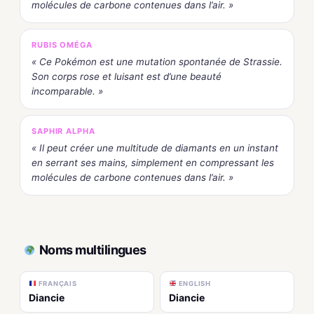
molécules de carbone contenues dans l’air. »
RUBIS OMÉGA
« Ce Pokémon est une mutation spontanée de Strassie.
Son corps rose et luisant est d’une beauté
incomparable. »
SAPHIR ALPHA
« Il peut créer une multitude de diamants en un instant
en serrant ses mains, simplement en compressant les
molécules de carbone contenues dans l’air. »
Noms multilingues
FRANÇAIS
ENGLISH
Diancie
Diancie