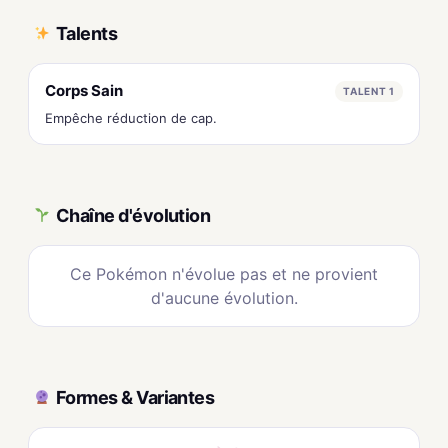
Talents
Corps Sain
TALENT 1
Empêche réduction de cap.
Chaîne d'évolution
Ce Pokémon n'évolue pas et ne provient
d'aucune évolution.
Formes & Variantes