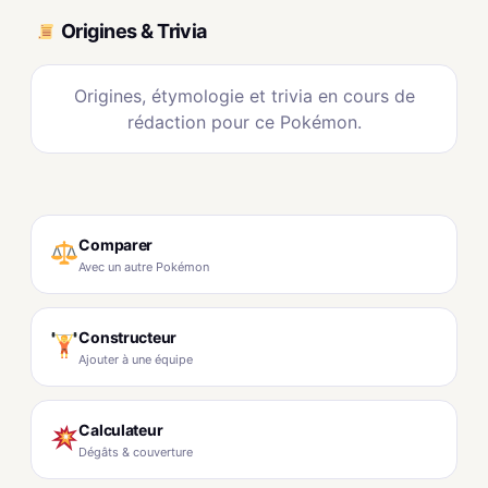
Origines & Trivia
Origines, étymologie et trivia en cours de
rédaction pour ce Pokémon.
Comparer
Avec un autre Pokémon
Constructeur
Ajouter à une équipe
Calculateur
Dégâts & couverture