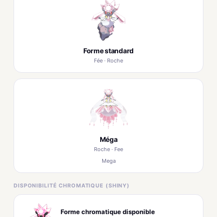
Forme standard
Fée · Roche
Méga
Roche · Fee
Mega
DISPONIBILITÉ CHROMATIQUE (SHINY)
Forme chromatique disponible