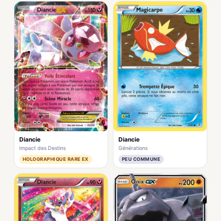
Diancie
Diancie
Impact des Destins
Générations
HOLOGRAPHIQUE RARE EX
PEU COMMUNE