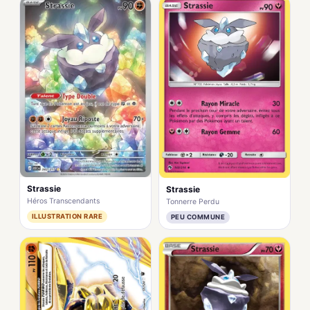
Strassie
Strassie
Héros Transcendants
Tonnerre Perdu
ILLUSTRATION RARE
PEU COMMUNE