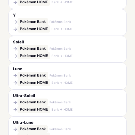
→
Pokémon HOME
Bank → HOME
Y
→
Pokémon Bank
Pokémon Bank
→
Pokémon HOME
Bank → HOME
Soleil
→
Pokémon Bank
Pokémon Bank
→
Pokémon HOME
Bank → HOME
Lune
→
Pokémon Bank
Pokémon Bank
→
Pokémon HOME
Bank → HOME
Ultra-Soleil
→
Pokémon Bank
Pokémon Bank
→
Pokémon HOME
Bank → HOME
Ultra-Lune
→
Pokémon Bank
Pokémon Bank