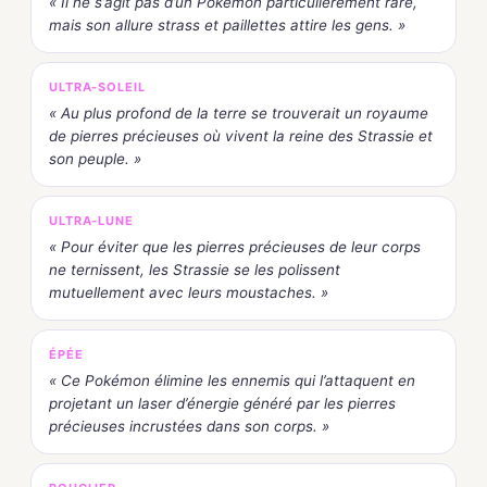
« Il ne s’agit pas d’un Pokémon particulièrement rare,
mais son allure strass et paillettes attire les gens. »
ULTRA-SOLEIL
« Au plus profond de la terre se trouverait un royaume
de pierres précieuses où vivent la reine des Strassie et
son peuple. »
ULTRA-LUNE
« Pour éviter que les pierres précieuses de leur corps
ne ternissent, les Strassie se les polissent
mutuellement avec leurs moustaches. »
ÉPÉE
« Ce Pokémon élimine les ennemis qui l’attaquent en
projetant un laser d’énergie généré par les pierres
précieuses incrustées dans son corps. »