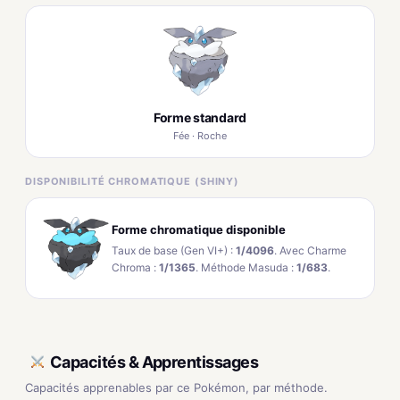
Forme standard
Fée · Roche
DISPONIBILITÉ CHROMATIQUE (SHINY)
Forme chromatique disponible
Taux de base (Gen VI+) :
1/4096
. Avec Charme
Chroma :
1/1365
. Méthode Masuda :
1/683
.
Capacités & Apprentissages
Capacités apprenables par ce Pokémon, par méthode.