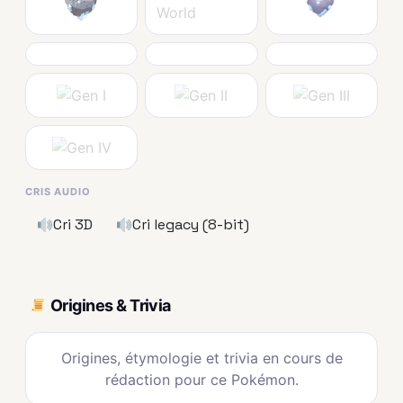
CRIS AUDIO
Cri 3D
Cri legacy (8-bit)
Origines & Trivia
Origines, étymologie et trivia en cours de
rédaction pour ce Pokémon.