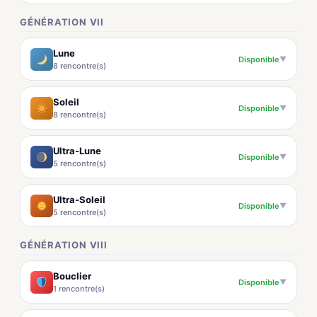
GÉNÉRATION VII
Lune
Disponible
▼
8 rencontre(s)
Soleil
Disponible
▼
8 rencontre(s)
Ultra-Lune
Disponible
▼
5 rencontre(s)
Ultra-Soleil
Disponible
▼
5 rencontre(s)
GÉNÉRATION VIII
Bouclier
Disponible
▼
1 rencontre(s)