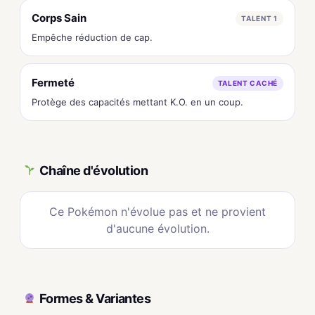
Corps Sain
TALENT 1
Empêche réduction de cap.
Fermeté
TALENT CACHÉ
Protège des capacités mettant K.O. en un coup.
Chaîne d'évolution
Ce Pokémon n'évolue pas et ne provient
d'aucune évolution.
Formes & Variantes