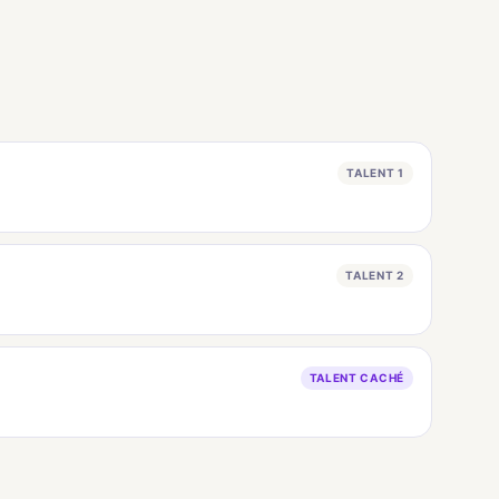
TALENT 1
TALENT 2
TALENT CACHÉ