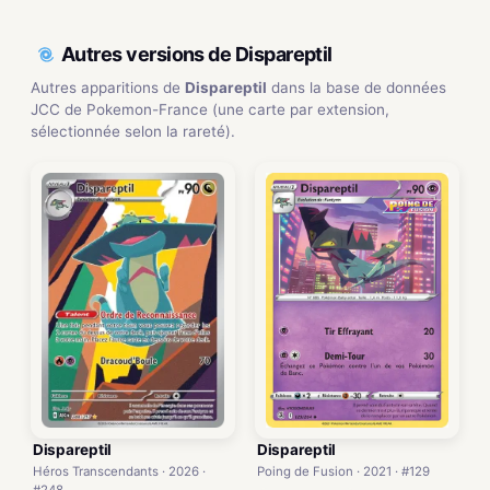
Autres versions de Dispareptil
Autres apparitions de
Dispareptil
dans la base de données
JCC de Pokemon-France (une carte par extension,
sélectionnée selon la rareté).
Dispareptil
Dispareptil
Héros Transcendants · 2026 ·
Poing de Fusion · 2021 · #129