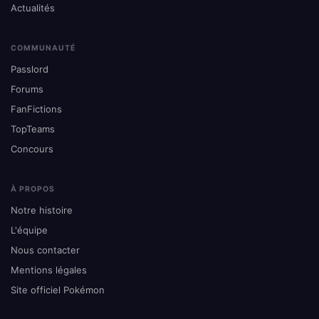
Actualités
COMMUNAUTÉ
Passlord
Forums
FanFictions
TopTeams
Concours
À PROPOS
Notre histoire
L'équipe
Nous contacter
Mentions légales
Site officiel Pokémon