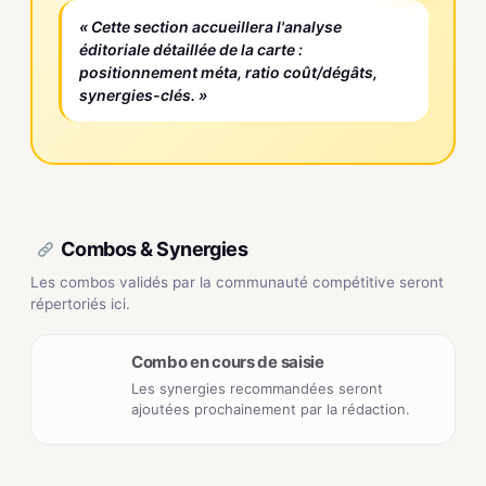
« Cette section accueillera l'analyse
éditoriale détaillée de la carte :
positionnement méta, ratio coût/dégâts,
synergies-clés. »
Combos & Synergies
Les combos validés par la communauté compétitive seront
répertoriés ici.
Combo en cours de saisie
Les synergies recommandées seront
ajoutées prochainement par la rédaction.