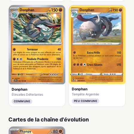
Donphan
Donphan
Tempête Argentée
Étincelles Déferlantes
PEU COMMUNE
COMMUNE
Cartes de la chaîne d'évolution