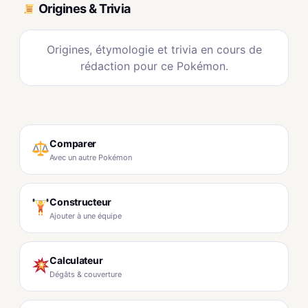
Origines & Trivia
Origines, étymologie et trivia en cours de
rédaction pour ce Pokémon.
Comparer
Avec un autre Pokémon
Constructeur
Ajouter à une équipe
Calculateur
Dégâts & couverture