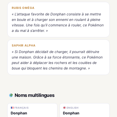
RUBIS OMÉGA
« L’attaque favorite de Donphan consiste à se mettre
en boule et à charger son ennemi en roulant à pleine
vitesse. Une fois qu’il commence à rouler, ce Pokémon
a du mal à s’arrêter. »
SAPHIR ALPHA
« Si Donphan décidait de charger, il pourrait détruire
une maison. Grâce à sa force étonnante, ce Pokémon
peut aider à déplacer les rochers et les coulées de
boue qui bloquent les chemins de montagne. »
Noms multilingues
FRANÇAIS
ENGLISH
Donphan
Donphan