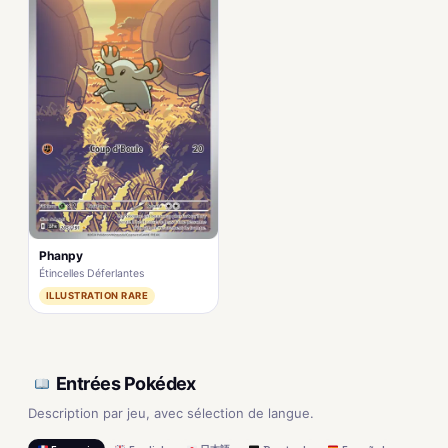
Phanpy
Étincelles Déferlantes
ILLUSTRATION RARE
Entrées Pokédex
Description par jeu, avec sélection de langue.