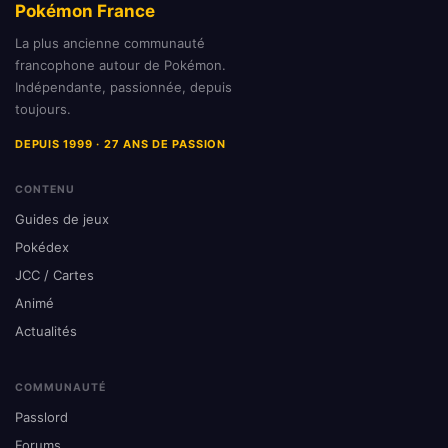
Pokémon France
La plus ancienne communauté
francophone autour de Pokémon.
Indépendante, passionnée, depuis
toujours.
DEPUIS 1999 · 27 ANS DE PASSION
CONTENU
Guides de jeux
Pokédex
JCC / Cartes
Animé
Actualités
COMMUNAUTÉ
Passlord
Forums