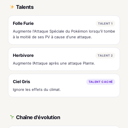
Talents
Folle Furie
TALENT 1
Augmente l'Attaque Spéciale du Pokémon lorsqu'il tombe
à la moitié de ses PV à cause d'une attaque.
Herbivore
TALENT 2
Augmente l’Attaque après une attaque Plante.
Ciel Gris
TALENT CACHÉ
Ignore les effets du climat.
Chaîne d'évolution