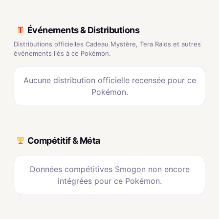
Événements & Distributions
Distributions officielles Cadeau Mystère, Tera Raids et autres
événements liés à ce Pokémon.
Aucune distribution officielle recensée pour ce
Pokémon.
Compétitif & Méta
Données compétitives Smogon non encore
intégrées pour ce Pokémon.