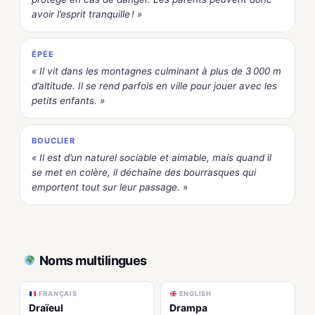
avoir l’esprit tranquille ! »
ÉPÉE
« Il vit dans les montagnes culminant à plus de 3 000 m
d’altitude. Il se rend parfois en ville pour jouer avec les
petits enfants. »
BOUCLIER
« Il est d’un naturel sociable et aimable, mais quand il
se met en colère, il déchaîne des bourrasques qui
emportent tout sur leur passage. »
Noms multilingues
FRANÇAIS
ENGLISH
Draïeul
Drampa