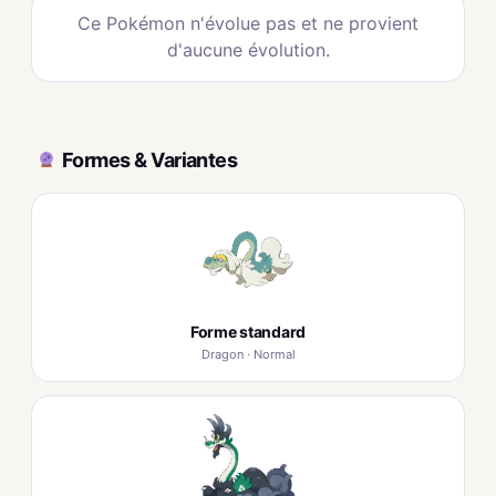
Ce Pokémon n'évolue pas et ne provient
d'aucune évolution.
Formes & Variantes
Forme standard
Dragon · Normal