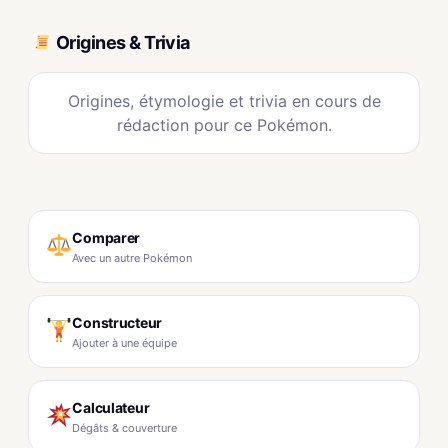
Origines & Trivia
Origines, étymologie et trivia en cours de
rédaction pour ce Pokémon.
Comparer
Avec un autre Pokémon
Constructeur
Ajouter à une équipe
Calculateur
Dégâts & couverture