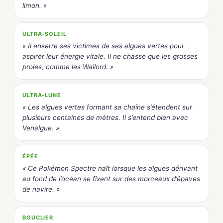
limon. »
ULTRA-SOLEIL
« Il enserre ses victimes de ses algues vertes pour
aspirer leur énergie vitale. Il ne chasse que les grosses
proies, comme les Wailord. »
ULTRA-LUNE
« Les algues vertes formant sa chaîne s’étendent sur
plusieurs centaines de mètres. Il s’entend bien avec
Venalgue. »
ÉPÉE
« Ce Pokémon Spectre naît lorsque les algues dérivant
au fond de l’océan se fixent sur des morceaux d’épaves
de navire. »
BOUCLIER