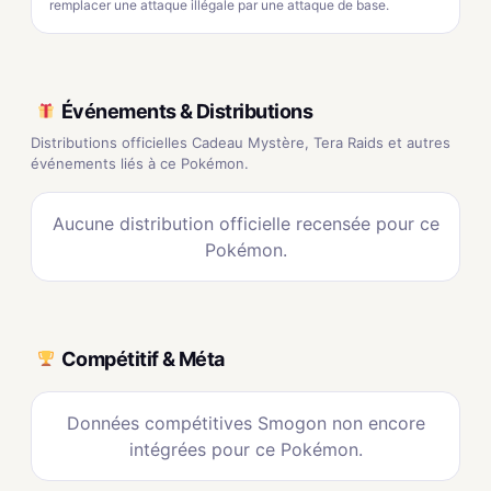
remplacer une attaque illégale par une attaque de base.
Événements & Distributions
Distributions officielles Cadeau Mystère, Tera Raids et autres
événements liés à ce Pokémon.
Aucune distribution officielle recensée pour ce
Pokémon.
Compétitif & Méta
Données compétitives Smogon non encore
intégrées pour ce Pokémon.