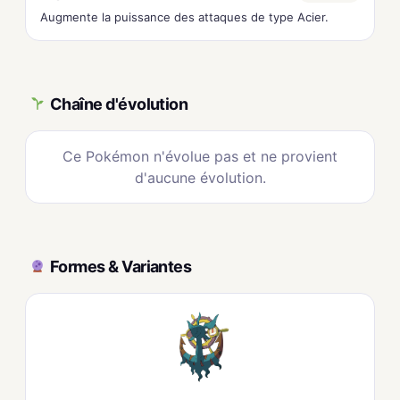
Augmente la puissance des attaques de type Acier.
Chaîne d'évolution
Ce Pokémon n'évolue pas et ne provient
d'aucune évolution.
Formes & Variantes