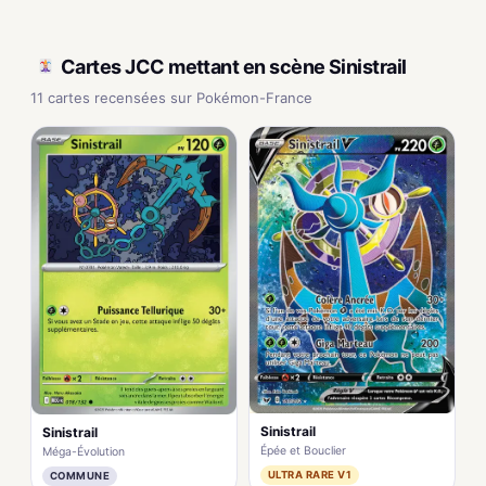
Cartes JCC mettant en scène Sinistrail
11 cartes recensées sur Pokémon-France
Sinistrail
Sinistrail
Épée et Bouclier
Méga-Évolution
ULTRA RARE V1
COMMUNE