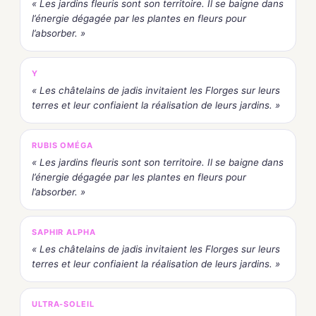
« Les jardins fleuris sont son territoire. Il se baigne dans
l’énergie dégagée par les plantes en fleurs pour
l’absorber. »
Y
« Les châtelains de jadis invitaient les Florges sur leurs
terres et leur confiaient la réalisation de leurs jardins. »
RUBIS OMÉGA
« Les jardins fleuris sont son territoire. Il se baigne dans
l’énergie dégagée par les plantes en fleurs pour
l’absorber. »
SAPHIR ALPHA
« Les châtelains de jadis invitaient les Florges sur leurs
terres et leur confiaient la réalisation de leurs jardins. »
ULTRA-SOLEIL