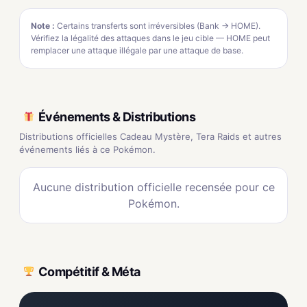
Note :
Certains transferts sont irréversibles (Bank → HOME).
Vérifiez la légalité des attaques dans le jeu cible — HOME peut
remplacer une attaque illégale par une attaque de base.
Événements & Distributions
Distributions officielles Cadeau Mystère, Tera Raids et autres
événements liés à ce Pokémon.
Aucune distribution officielle recensée pour ce
Pokémon.
Compétitif & Méta