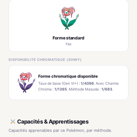
Forme standard
Fée
DISPONIBILITÉ CHROMATIQUE (SHINY)
Forme chromatique disponible
Taux de base (Gen VI+) :
1/4096
. Avec Charme
Chroma :
1/1365
. Méthode Masuda :
1/683
.
Capacités & Apprentissages
Capacités apprenables par ce Pokémon, par méthode.