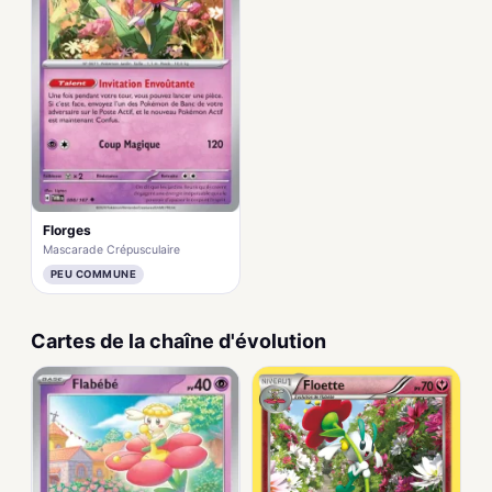
Florges
Mascarade Crépusculaire
PEU COMMUNE
Cartes de la chaîne d'évolution