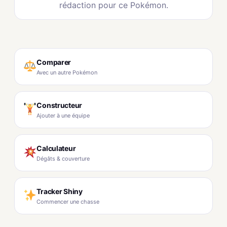
rédaction pour ce Pokémon.
Comparer
Avec un autre Pokémon
Constructeur
Ajouter à une équipe
Calculateur
Dégâts & couverture
Tracker Shiny
Commencer une chasse