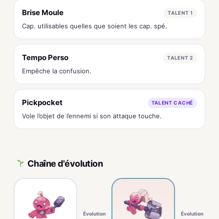
Brise Moule
TALENT 1
Cap. utilisables quelles que soient les cap. spé.
Tempo Perso
TALENT 2
Empêche la confusion.
Pickpocket
TALENT CACHÉ
Vole l’objet de l’ennemi si son attaque touche.
Chaîne d'évolution
Évolution
Évolution