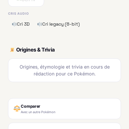
CRIS AUDIO
Cri 3D
Cri legacy (8-bit)
Origines & Trivia
Origines, étymologie et trivia en cours de
rédaction pour ce Pokémon.
Comparer
Avec un autre Pokémon