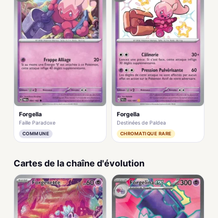
Forgella
Forgella
Faille Paradoxe
Destinées de Paldea
COMMUNE
CHROMATIQUE RARE
Cartes de la chaîne d'évolution