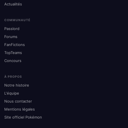
Actualités
COMMUNAUTÉ
Passlord
Forums
FanFictions
TopTeams
Concours
À PROPOS
Notre histoire
L'équipe
Nous contacter
Mentions légales
Site officiel Pokémon