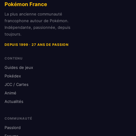
Pokémon France
La plus ancienne communauté
francophone autour de Pokémon.
Indépendante, passionnée, depuis
toujours.
DEPUIS 1999 · 27 ANS DE PASSION
CONTENU
Guides de jeux
Pokédex
JCC / Cartes
Animé
Actualités
COMMUNAUTÉ
Passlord
Forums