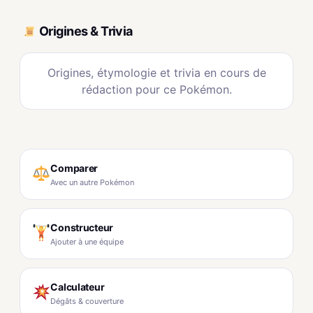
Origines & Trivia
Origines, étymologie et trivia en cours de
rédaction pour ce Pokémon.
Comparer
Avec un autre Pokémon
Constructeur
Ajouter à une équipe
Calculateur
Dégâts & couverture