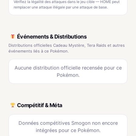
Vérifiez la légalité des attaques dans le jeu cible — HOME peut
remplacer une attaque illégale par une attaque de base.
Événements & Distributions
Distributions officielles Cadeau Mystère, Tera Raids et autres
événements liés à ce Pokémon.
Aucune distribution officielle recensée pour ce
Pokémon.
Compétitif & Méta
Données compétitives Smogon non encore
intégrées pour ce Pokémon.