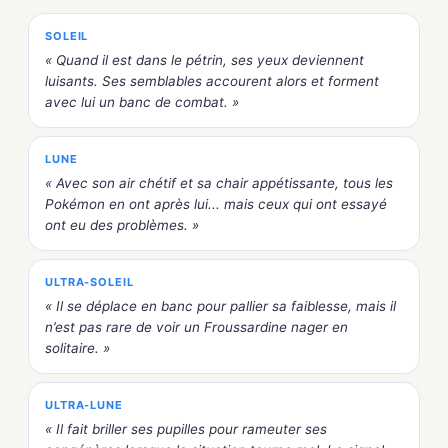
SOLEIL
« Quand il est dans le pétrin, ses yeux deviennent
luisants. Ses semblables accourent alors et forment
avec lui un banc de combat. »
LUNE
« Avec son air chétif et sa chair appétissante, tous les
Pokémon en ont après lui... mais ceux qui ont essayé
ont eu des problèmes. »
ULTRA-SOLEIL
« Il se déplace en banc pour pallier sa faiblesse, mais il
n’est pas rare de voir un Froussardine nager en
solitaire. »
ULTRA-LUNE
« Il fait briller ses pupilles pour rameuter ses