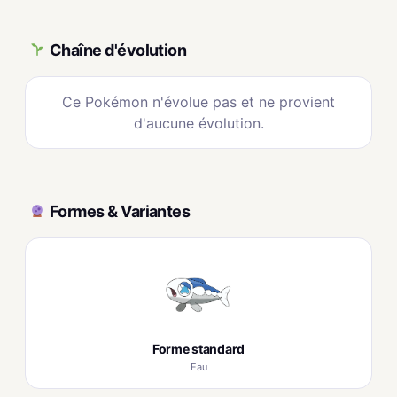
Chaîne d'évolution
Ce Pokémon n'évolue pas et ne provient
d'aucune évolution.
Formes & Variantes
Forme standard
Eau