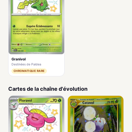
Granivol
Destinées de Paldea
CHROMATIQUE RARE
Cartes de la chaîne d'évolution