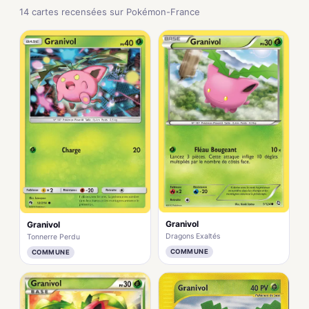
14 cartes recensées sur Pokémon-France
Granivol
Granivol
Dragons Exaltés
Tonnerre Perdu
COMMUNE
COMMUNE