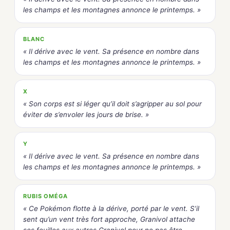
les champs et les montagnes annonce le printemps. »
BLANC
« Il dérive avec le vent. Sa présence en nombre dans
les champs et les montagnes annonce le printemps. »
X
« Son corps est si léger qu’il doit s’agripper au sol pour
éviter de s’envoler les jours de brise. »
Y
« Il dérive avec le vent. Sa présence en nombre dans
les champs et les montagnes annonce le printemps. »
RUBIS OMÉGA
« Ce Pokémon flotte à la dérive, porté par le vent. S’il
sent qu’un vent très fort approche, Granivol attache