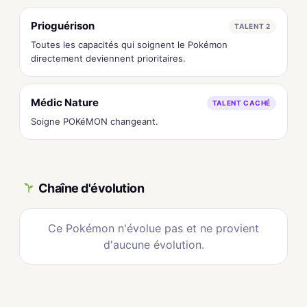
Prioguérison
TALENT 2
Toutes les capacités qui soignent le Pokémon
directement deviennent prioritaires.
Médic Nature
TALENT CACHÉ
Soigne POKéMON changeant.
Chaîne d'évolution
Ce Pokémon n'évolue pas et ne provient
d'aucune évolution.