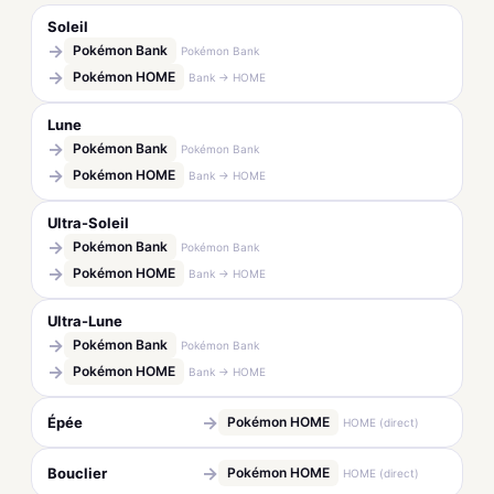
Soleil
→
Pokémon Bank
Pokémon Bank
→
Pokémon HOME
Bank → HOME
Lune
→
Pokémon Bank
Pokémon Bank
→
Pokémon HOME
Bank → HOME
Ultra-Soleil
→
Pokémon Bank
Pokémon Bank
→
Pokémon HOME
Bank → HOME
Ultra-Lune
→
Pokémon Bank
Pokémon Bank
→
Pokémon HOME
Bank → HOME
→
Épée
Pokémon HOME
HOME (direct)
→
Bouclier
Pokémon HOME
HOME (direct)