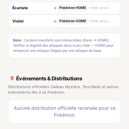
→
Écarlate
Pokémon HOME
HOME (direct)
→
Violet
Pokémon HOME
HOME (direct)
Note :
Certains transferts sont irréversibles (Bank → HOME).
Vérifiez la légalité des attaques dans le jeu cible — HOME peut
remplacer une attaque illégale par une attaque de base.
Événements & Distributions
Distributions officielles Cadeau Mystère, Tera Raids et autres
événements liés à ce Pokémon.
Aucune distribution officielle recensée pour ce
Pokémon.