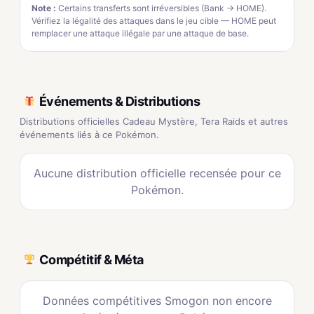
Note :
Certains transferts sont irréversibles (Bank → HOME).
Vérifiez la légalité des attaques dans le jeu cible — HOME peut
remplacer une attaque illégale par une attaque de base.
Événements & Distributions
Distributions officielles Cadeau Mystère, Tera Raids et autres
événements liés à ce Pokémon.
Aucune distribution officielle recensée pour ce
Pokémon.
Compétitif & Méta
Données compétitives Smogon non encore