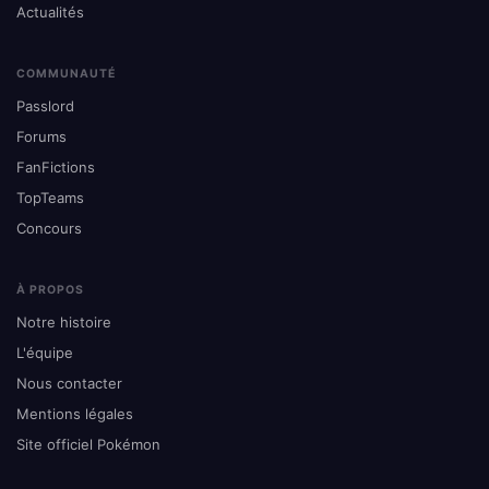
Actualités
COMMUNAUTÉ
Passlord
Forums
FanFictions
TopTeams
Concours
À PROPOS
Notre histoire
L'équipe
Nous contacter
Mentions légales
Site officiel Pokémon