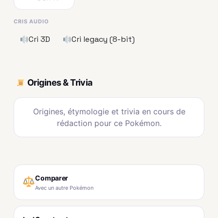
CRIS AUDIO
Cri 3D
Cri legacy (8-bit)
Origines & Trivia
Origines, étymologie et trivia en cours de
rédaction pour ce Pokémon.
Comparer
Avec un autre Pokémon