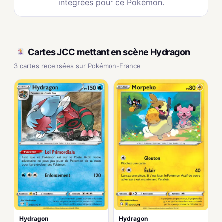
intégrées pour ce Pokémon.
Cartes JCC mettant en scène Hydragon
3 cartes recensées sur Pokémon-France
Hydragon
Hydragon