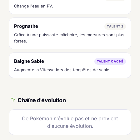
Change l'eau en PV.
Prognathe
TALENT 2
Grâce à une puissante mâchoire, les morsures sont plus
fortes.
Baigne Sable
TALENT CACHÉ
Augmente la Vitesse lors des tempêtes de sable.
Chaîne d'évolution
Ce Pokémon n'évolue pas et ne provient
d'aucune évolution.