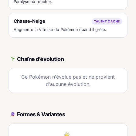
Paralyse au toucher.
Chasse-Neige
TALENT CACHÉ
Augmente la Vitesse du Pokémon quand il grêle.
Chaîne d'évolution
Ce Pokémon n'évolue pas et ne provient
d'aucune évolution.
Formes & Variantes