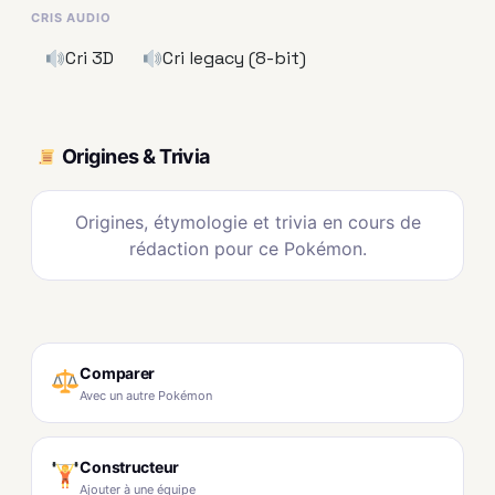
CRIS AUDIO
Cri 3D
Cri legacy (8-bit)
Origines & Trivia
Origines, étymologie et trivia en cours de
rédaction pour ce Pokémon.
Comparer
Avec un autre Pokémon
Constructeur
Ajouter à une équipe