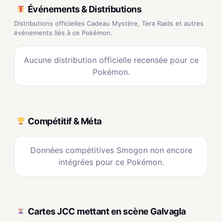
Événements & Distributions
Distributions officielles Cadeau Mystère, Tera Raids et autres
événements liés à ce Pokémon.
Aucune distribution officielle recensée pour ce
Pokémon.
Compétitif & Méta
Données compétitives Smogon non encore
intégrées pour ce Pokémon.
Cartes JCC mettant en scène Galvagla