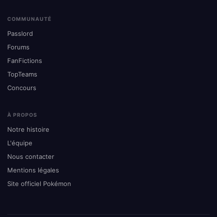
COMMUNAUTÉ
Passlord
Forums
FanFictions
TopTeams
Concours
À PROPOS
Notre histoire
L'équipe
Nous contacter
Mentions légales
Site officiel Pokémon