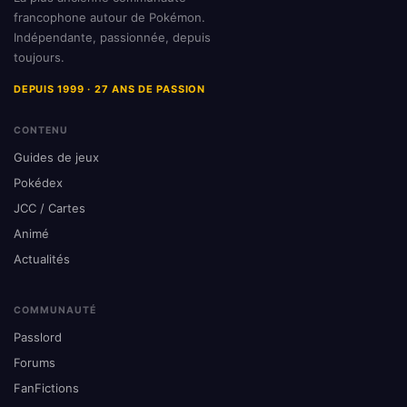
francophone autour de Pokémon.
Indépendante, passionnée, depuis
toujours.
DEPUIS 1999 · 27 ANS DE PASSION
CONTENU
Guides de jeux
Pokédex
JCC / Cartes
Animé
Actualités
COMMUNAUTÉ
Passlord
Forums
FanFictions