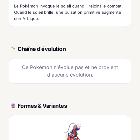
Le Pokémon invoque le soleil quand il rejoint le combat.
Quand le soleil brille, une pulsation primitive augmente
son Attaque.
Chaîne d'évolution
Ce Pokémon n'évolue pas et ne provient
d'aucune évolution.
Formes & Variantes