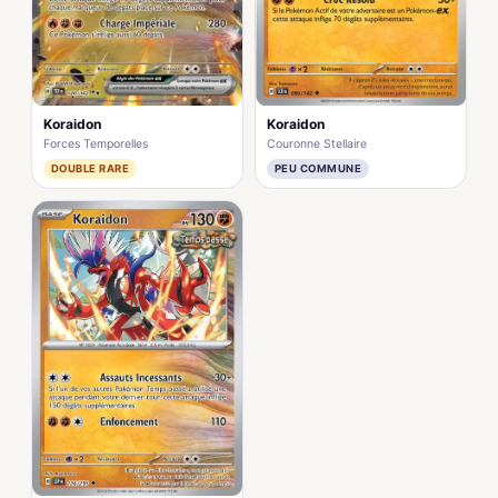
Koraidon
Koraidon
Forces Temporelles
Couronne Stellaire
DOUBLE RARE
PEU COMMUNE