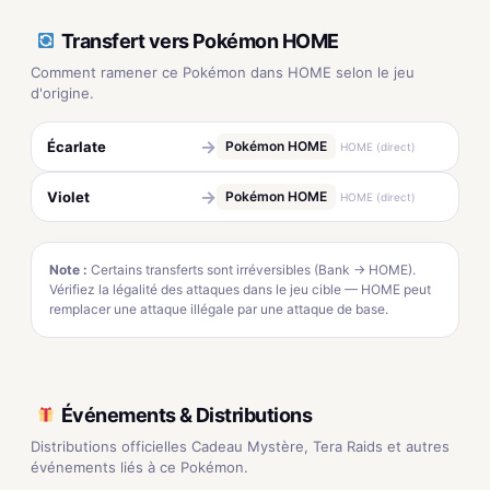
Transfert vers Pokémon HOME
Comment ramener ce Pokémon dans HOME selon le jeu
d'origine.
→
Écarlate
Pokémon HOME
HOME (direct)
→
Violet
Pokémon HOME
HOME (direct)
Note :
Certains transferts sont irréversibles (Bank → HOME).
Vérifiez la légalité des attaques dans le jeu cible — HOME peut
remplacer une attaque illégale par une attaque de base.
Événements & Distributions
Distributions officielles Cadeau Mystère, Tera Raids et autres
événements liés à ce Pokémon.