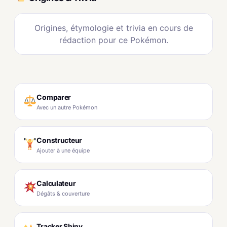
Origines, étymologie et trivia en cours de
rédaction pour ce Pokémon.
Comparer
Avec un autre Pokémon
Constructeur
Ajouter à une équipe
Calculateur
Dégâts & couverture
Tracker Shiny