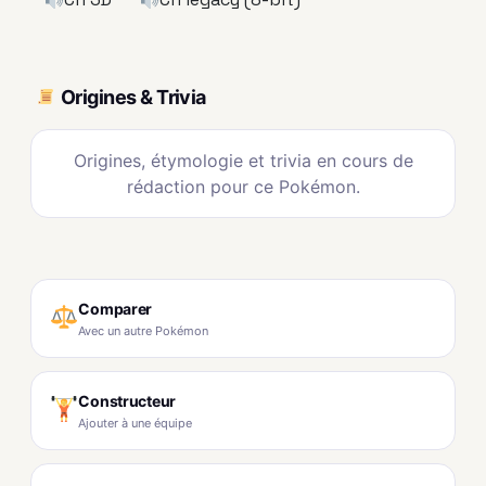
Origines & Trivia
Origines, étymologie et trivia en cours de
rédaction pour ce Pokémon.
Comparer
Avec un autre Pokémon
Constructeur
Ajouter à une équipe