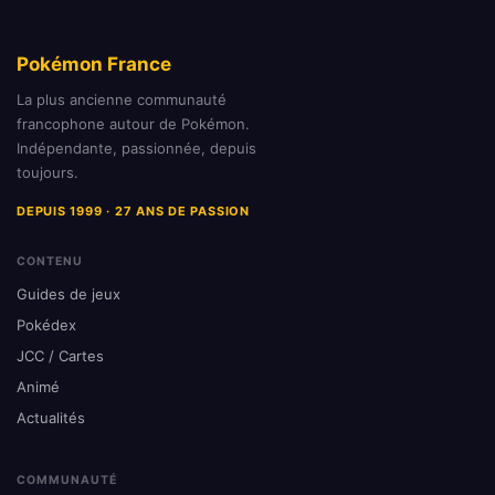
Pokémon France
La plus ancienne communauté
francophone autour de Pokémon.
Indépendante, passionnée, depuis
toujours.
DEPUIS 1999 · 27 ANS DE PASSION
CONTENU
Guides de jeux
Pokédex
JCC / Cartes
Animé
Actualités
COMMUNAUTÉ