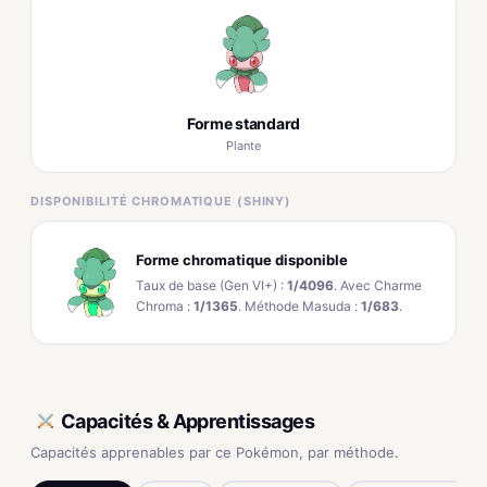
Forme standard
Plante
DISPONIBILITÉ CHROMATIQUE (SHINY)
Forme chromatique disponible
Taux de base (Gen VI+) :
1/4096
. Avec Charme
Chroma :
1/1365
. Méthode Masuda :
1/683
.
Capacités & Apprentissages
Capacités apprenables par ce Pokémon, par méthode.