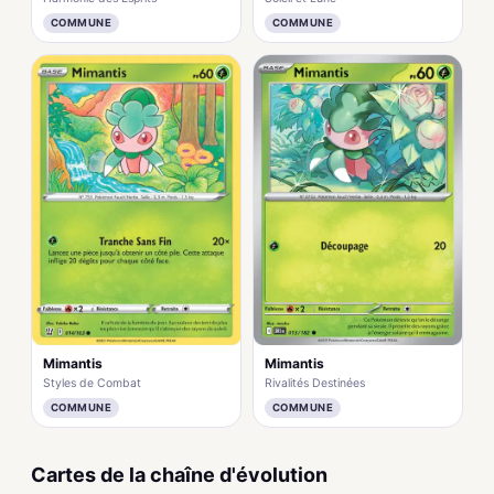
COMMUNE
COMMUNE
Mimantis
Mimantis
Styles de Combat
Rivalités Destinées
COMMUNE
COMMUNE
Cartes de la chaîne d'évolution