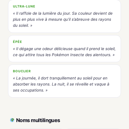
ULTRA-LUNE
« Il raffole de la lumière du jour. Sa couleur devient de
plus en plus vive à mesure qu’il s’abreuve des rayons
du soleil. »
ÉPÉE
« Il dégage une odeur délicieuse quand il prend le soleil,
ce qui attire tous les Pokémon Insecte des alentours. »
BOUCLIER
« La journée, il dort tranquillement au soleil pour en
absorber les rayons. La nuit, il se réveille et vaque à
ses occupations. »
Noms multilingues