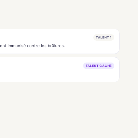
TALENT 1
ment immunisé contre les brûlures.
TALENT CACHÉ