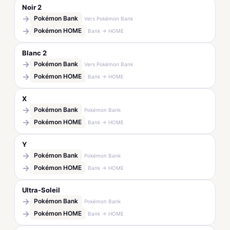
Noir 2
→
Pokémon Bank
Vers Pokémon Bank
→
Pokémon HOME
Bank → HOME
Blanc 2
→
Pokémon Bank
Vers Pokémon Bank
→
Pokémon HOME
Bank → HOME
X
→
Pokémon Bank
Pokémon Bank
→
Pokémon HOME
Bank → HOME
Y
→
Pokémon Bank
Pokémon Bank
→
Pokémon HOME
Bank → HOME
Ultra-Soleil
→
Pokémon Bank
Pokémon Bank
→
Pokémon HOME
Bank → HOME