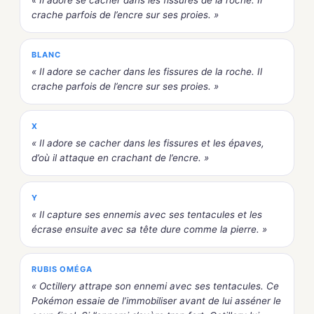
crache parfois de l’encre sur ses proies. »
BLANC
« Il adore se cacher dans les fissures de la roche. Il
crache parfois de l’encre sur ses proies. »
X
« Il adore se cacher dans les fissures et les épaves,
d’où il attaque en crachant de l’encre. »
Y
« Il capture ses ennemis avec ses tentacules et les
écrase ensuite avec sa tête dure comme la pierre. »
RUBIS OMÉGA
« Octillery attrape son ennemi avec ses tentacules. Ce
Pokémon essaie de l’immobiliser avant de lui asséner le