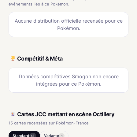
événements liés à ce Pokémon.
Aucune distribution officielle recensée pour ce
Pokémon.
Compétitif & Méta
Données compétitives Smogon non encore
intégrées pour ce Pokémon.
Cartes JCC mettant en scène Octillery
15 cartes recensées sur Pokémon-France
Standard
Variante
13
1