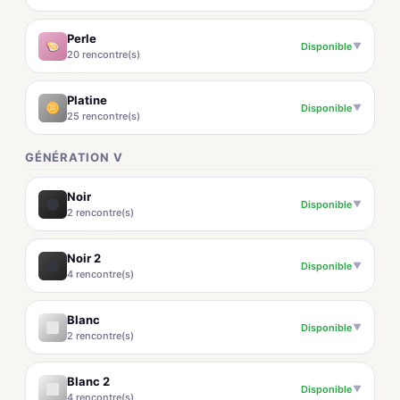
Perle
Disponible
▼
20 rencontre(s)
Platine
Disponible
▼
25 rencontre(s)
GÉNÉRATION V
Noir
Disponible
▼
2 rencontre(s)
Noir 2
Disponible
▼
4 rencontre(s)
Blanc
Disponible
▼
2 rencontre(s)
Blanc 2
Disponible
▼
4 rencontre(s)