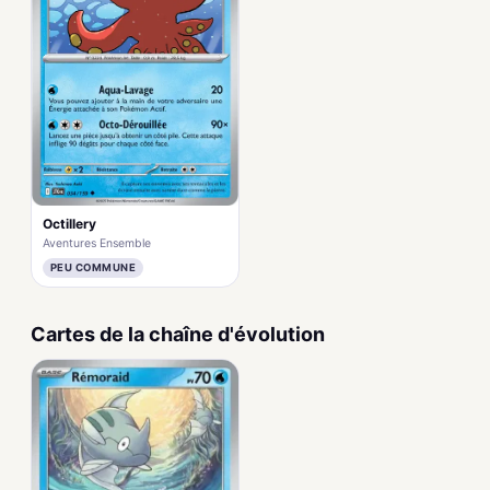
Octillery
Aventures Ensemble
PEU COMMUNE
Cartes de la chaîne d'évolution